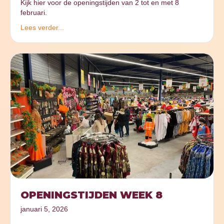
Kijk hier voor de openingstijden van 2 tot en met 8
februari.
Lees verder...
OPENINGSTIJDEN WEEK 8
januari 5, 2026