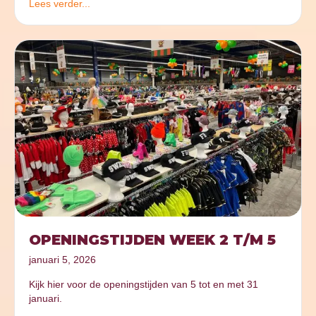
Lees verder...
OPENINGSTIJDEN WEEK 2 T/M 5
januari 5, 2026
Kijk hier voor de openingstijden van 5 tot en met 31
januari.