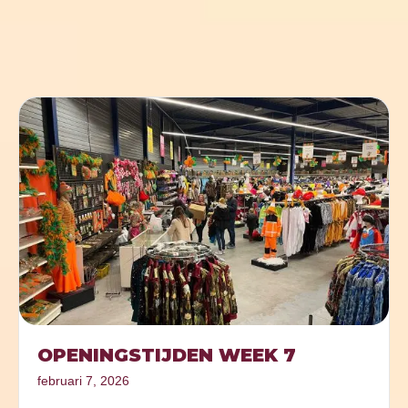
OPENINGSTIJDEN WEEK 7
februari 7, 2026