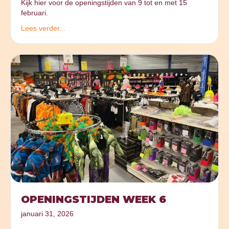
Kijk hier voor de openingstijden van 9 tot en met 15
februari.
Lees verder...
OPENINGSTIJDEN WEEK 6
januari 31, 2026