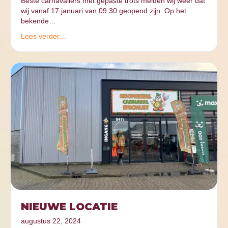
Beste carnavallers met gepaste trots melden wij weer dat
wij vanaf 17 januari van 09:30 geopend zijn. Op het
bekende…
Lees verder...
NIEUWE LOCATIE
augustus 22, 2024