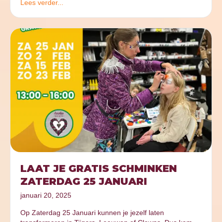
Lees verder...
LAAT JE GRATIS SCHMINKEN
ZATERDAG 25 JANUARI
januari 20, 2025
Op Zaterdag 25 Januari kunnen je jezelf laten