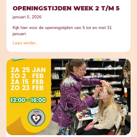
OPENINGSTIJDEN WEEK 2 T/M 5
januari 5, 2026
Kijk hier voor de openingstijden van 5 tot en met 31
januari.
Lees verder...