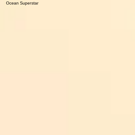
Ocean Superstar