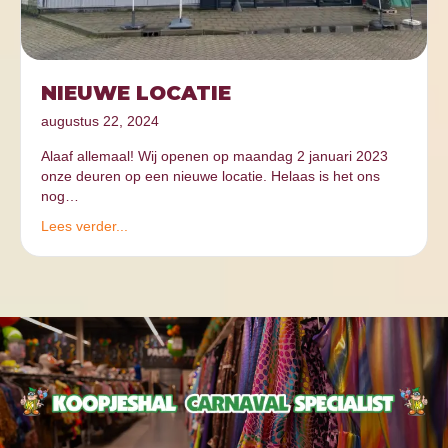
NIEUWE LOCATIE
augustus 22, 2024
Alaaf allemaal! Wij openen op maandag 2 januari 2023
onze deuren op een nieuwe locatie. Helaas is het ons
nog…
Lees verder...