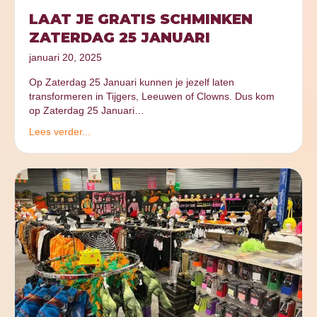
LAAT JE GRATIS SCHMINKEN
ZATERDAG 25 JANUARI
januari 20, 2025
Op Zaterdag 25 Januari kunnen je jezelf laten
transformeren in Tijgers, Leeuwen of Clowns. Dus kom
op Zaterdag 25 Januari…
Lees verder...