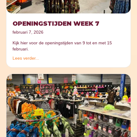
OPENINGSTIJDEN WEEK 7
februari 7, 2026
Kijk hier voor de openingstijden van 9 tot en met 15
februari.
Lees verder...