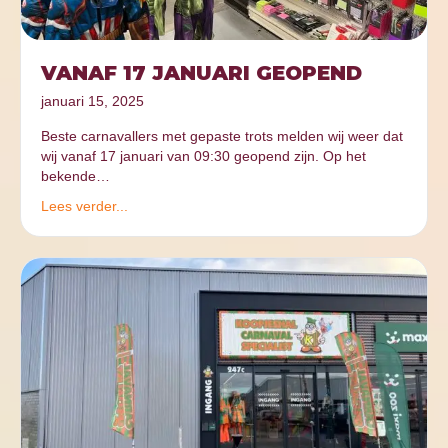
VANAF 17 JANUARI GEOPEND
januari 15, 2025
Beste carnavallers met gepaste trots melden wij weer dat
wij vanaf 17 januari van 09:30 geopend zijn. Op het
bekende…
Lees verder...