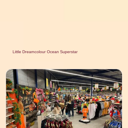
Little Dreamcolour Ocean Superstar