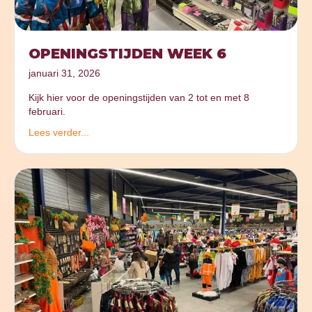
OPENINGSTIJDEN WEEK 6
januari 31, 2026
Kijk hier voor de openingstijden van 2 tot en met 8
februari.
Lees verder...