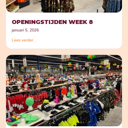
OPENINGSTIJDEN WEEK 8
januari 5, 2026
Lees verder...