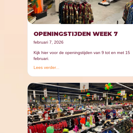
OPENINGSTIJDEN WEEK 7
februari 7, 2026
Kijk hier voor de openingstijden van 9 tot en met 15
februari.
Lees verder...