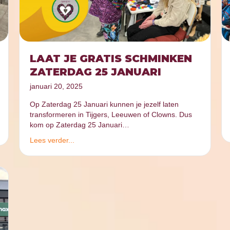
LAAT JE GRATIS SCHMINKEN
ZATERDAG 25 JANUARI
januari 20, 2025
Op Zaterdag 25 Januari kunnen je jezelf laten
transformeren in Tijgers, Leeuwen of Clowns. Dus
kom op Zaterdag 25 Januari…
Lees verder...