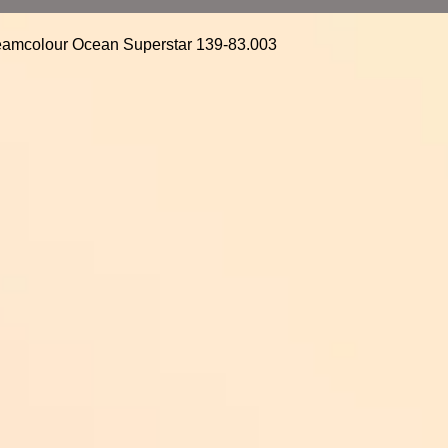
Dreamcolour Ocean Superstar 139-83.003