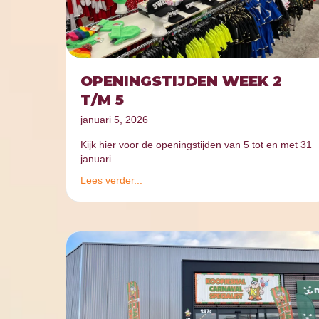
OPENINGSTIJDEN WEEK 2
T/M 5
januari 5, 2026
Kijk hier voor de openingstijden van 5 tot en met 31
januari.
Lees verder...