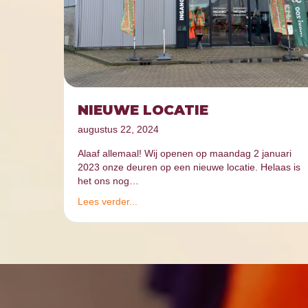
NIEUWE LOCATIE
augustus 22, 2024
Alaaf allemaal! Wij openen op maandag 2 januari
2023 onze deuren op een nieuwe locatie. Helaas is
het ons nog…
Lees verder...