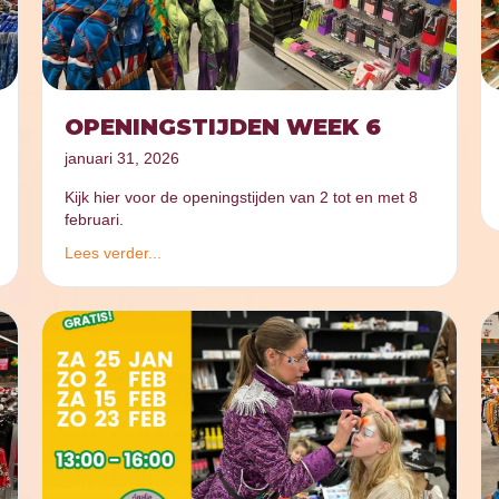
OPENINGSTIJDEN WEEK 6
januari 31, 2026
Kijk hier voor de openingstijden van 2 tot en met 8
februari.
Lees verder...