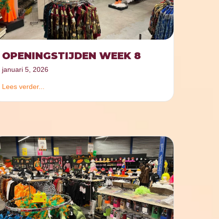
OPENINGSTIJDEN WEEK 8
januari 5, 2026
Lees verder...