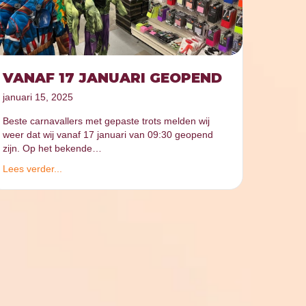
VANAF 17 JANUARI GEOPEND
januari 15, 2025
Beste carnavallers met gepaste trots melden wij
weer dat wij vanaf 17 januari van 09:30 geopend
zijn. Op het bekende…
Lees verder...