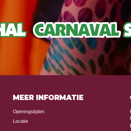
MEER INFORMATIE
Openingstijden
Locatie