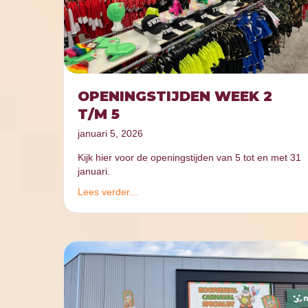
OPENINGSTIJDEN WEEK 2
T/M 5
januari 5, 2026
Kijk hier voor de openingstijden van 5 tot en met 31
januari.
Lees verder...