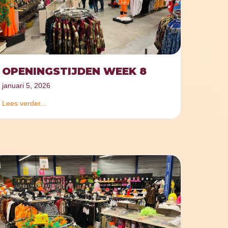
OPENINGSTIJDEN WEEK 8
januari 5, 2026
Lees verder...