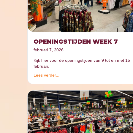
OPENINGSTIJDEN WEEK 7
februari 7, 2026
Kijk hier voor de openingstijden van 9 tot en met 15
februari.
Lees verder...