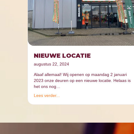
NIEUWE LOCATIE
augustus 22, 2024
Alaaf allemaal! Wij openen op maandag 2 januari
2023 onze deuren op een nieuwe locatie. Helaas is
het ons nog…
Lees verder...