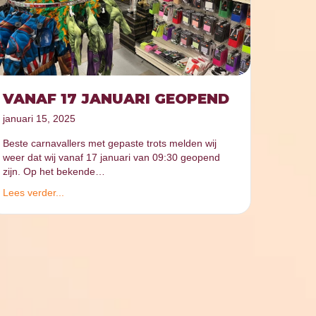
VANAF 17 JANUARI GEOPEND
januari 15, 2025
Beste carnavallers met gepaste trots melden wij
weer dat wij vanaf 17 januari van 09:30 geopend
zijn. Op het bekende…
Lees verder...