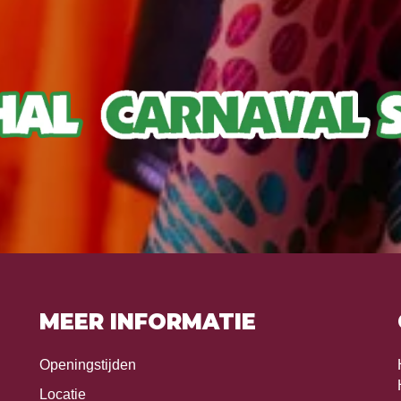
MEER INFORMATIE
Openingstijden
Locatie