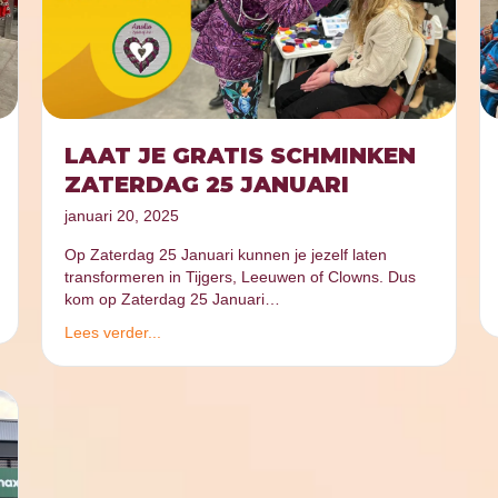
LAAT JE GRATIS SCHMINKEN
ZATERDAG 25 JANUARI
januari 20, 2025
Op Zaterdag 25 Januari kunnen je jezelf laten
transformeren in Tijgers, Leeuwen of Clowns. Dus
kom op Zaterdag 25 Januari…
Lees verder...