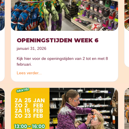
OPENINGSTIJDEN WEEK 6
januari 31, 2026
Kijk hier voor de openingstijden van 2 tot en met 8
februari.
Lees verder...