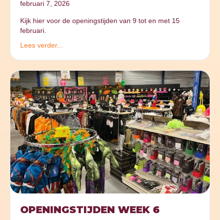
februari 7, 2026
Kijk hier voor de openingstijden van 9 tot en met 15
februari.
Lees verder...
OPENINGSTIJDEN WEEK 6