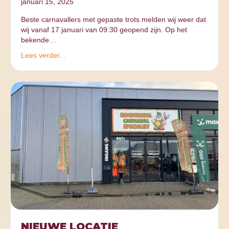
januari 15, 2025
Beste carnavallers met gepaste trots melden wij weer dat
wij vanaf 17 januari van 09:30 geopend zijn. Op het
bekende…
Lees verder...
NIEUWE LOCATIE