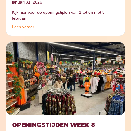
januari 31, 2026
Kijk hier voor de openingstijden van 2 tot en met 8
februari.
Lees verder...
OPENINGSTIJDEN WEEK 8