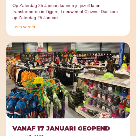
Op Zaterdag 25 Januari kunnen je jezelf laten
transformeren in Tijgers, Leeuwen of Clowns. Dus kom
op Zaterdag 25 Januari…
Lees verder...
VANAF 17 JANUARI GEOPEND