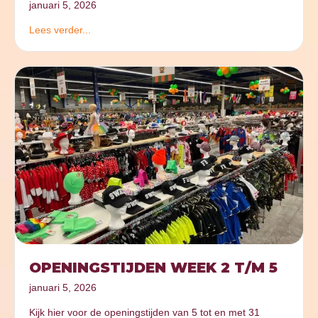
januari 5, 2026
Lees verder...
OPENINGSTIJDEN WEEK 2 T/M 5
januari 5, 2026
Kijk hier voor de openingstijden van 5 tot en met 31