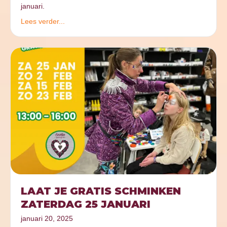
januari.
Lees verder...
LAAT JE GRATIS SCHMINKEN
ZATERDAG 25 JANUARI
januari 20, 2025