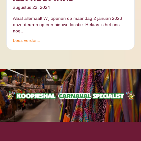
augustus 22, 2024
Alaaf allemaal! Wij openen op maandag 2 januari 2023
onze deuren op een nieuwe locatie. Helaas is het ons
nog…
Lees verder...