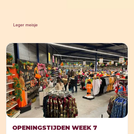
Leger meisje
OPENINGSTIJDEN WEEK 7