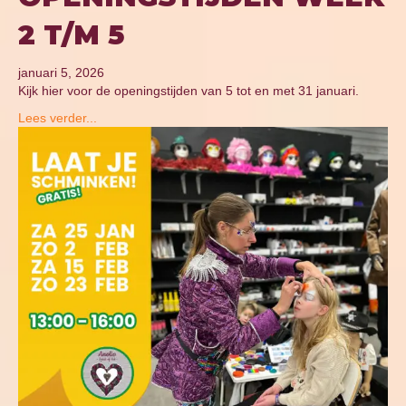
2 T/M 5
januari 5, 2026
Kijk hier voor de openingstijden van 5 tot en met 31 januari.
Lees verder...