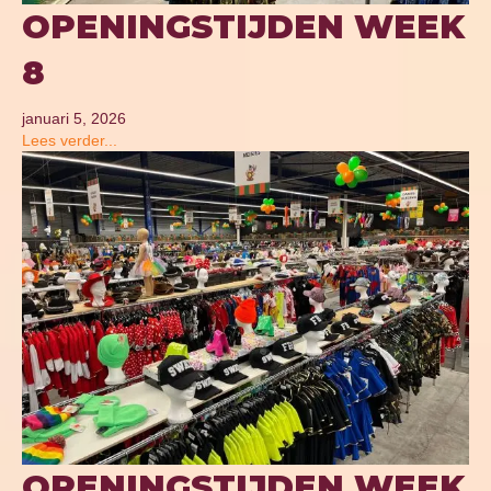
OPENINGSTIJDEN WEEK
8
januari 5, 2026
Lees verder...
OPENINGSTIJDEN WEEK