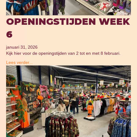
OPENINGSTIJDEN WEEK
6
januari 31, 2026
Kijk hier voor de openingstijden van 2 tot en met 8 februari.
Lees verder...