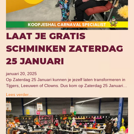
LAAT JE GRATIS
SCHMINKEN ZATERDAG
25 JANUARI
januari 20, 2025
Op Zaterdag 25 Januari kunnen je jezelf laten transformeren in
Tijgers, Leeuwen of Clowns. Dus kom op Zaterdag 25 Januari…
Lees verder...