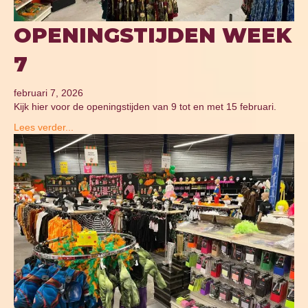
OPENINGSTIJDEN WEEK
7
februari 7, 2026
Kijk hier voor de openingstijden van 9 tot en met 15 februari.
Lees verder...