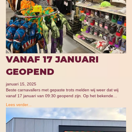
VANAF 17 JANUARI
GEOPEND
januari 15, 2025
Beste carnavallers met gepaste trots melden wij weer dat wij
vanaf 17 januari van 09:30 geopend zijn. Op het bekende…
Lees verder...