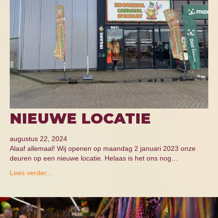
NIEUWE LOCATIE
augustus 22, 2024
Alaaf allemaal! Wij openen op maandag 2 januari 2023 onze
deuren op een nieuwe locatie. Helaas is het ons nog…
Lees verder...