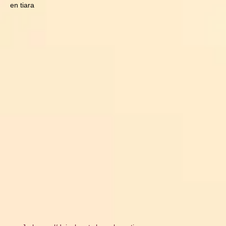
en tiara