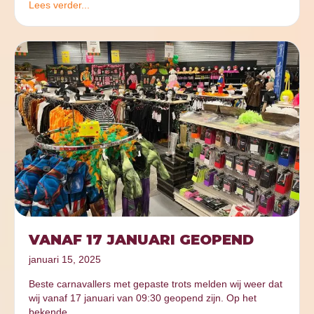
Lees verder...
VANAF 17 JANUARI GEOPEND
januari 15, 2025
Beste carnavallers met gepaste trots melden wij weer dat
wij vanaf 17 januari van 09:30 geopend zijn. Op het
bekende…