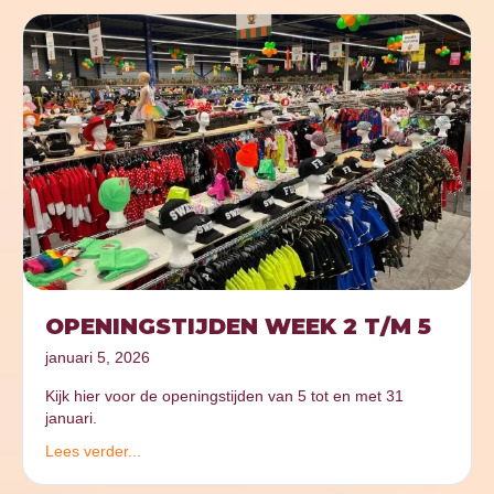
OPENINGSTIJDEN WEEK 2 T/M 5
januari 5, 2026
Kijk hier voor de openingstijden van 5 tot en met 31
januari.
Lees verder...