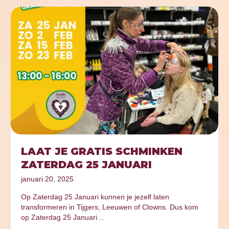
LAAT JE GRATIS SCHMINKEN
ZATERDAG 25 JANUARI
januari 20, 2025
Op Zaterdag 25 Januari kunnen je jezelf laten
transformeren in Tijgers, Leeuwen of Clowns. Dus kom
op Zaterdag 25 Januari…