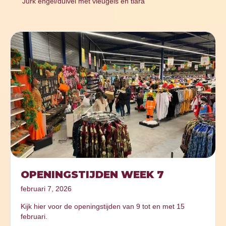
Jurk engel/duivel met vleugels en tiara
OPENINGSTIJDEN WEEK 7
februari 7, 2026
Kijk hier voor de openingstijden van 9 tot en met 15
februari.