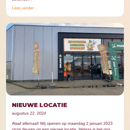
Lees verder...
NIEUWE LOCATIE
augustus 22, 2024
Alaaf allemaal! Wij openen op maandag 2 januari 2023
onze deuren op een nieuwe locatie. Helaas is het ons