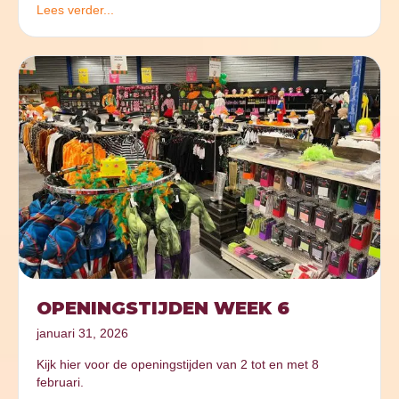
Lees verder...
OPENINGSTIJDEN WEEK 6
januari 31, 2026
Kijk hier voor de openingstijden van 2 tot en met 8
februari.