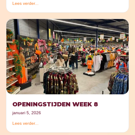
Lees verder...
OPENINGSTIJDEN WEEK 8
januari 5, 2026
Lees verder...