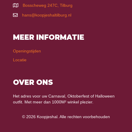
Bosscheweg 247C, Tilburg
hans@koopjeshaltilburg.nl
MEER INFORMATIE
Openingstijden
Locatie
OVER ONS
Het adres voor uw Carnaval, Oktoberfest of Halloween
outfit. Met meer dan 1000M² winkel plezier.
© 2026 Koopjeshal. Alle rechten voorbehouden