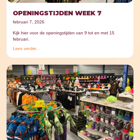
OPENINGSTIJDEN WEEK 7
februari 7, 2026
Kijk hier voor de openingstijden van 9 tot en met 15
februari.
Lees verder...