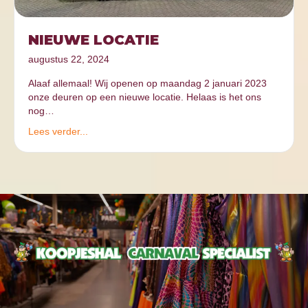
NIEUWE LOCATIE
augustus 22, 2024
Alaaf allemaal! Wij openen op maandag 2 januari 2023
onze deuren op een nieuwe locatie. Helaas is het ons
nog…
Lees verder...