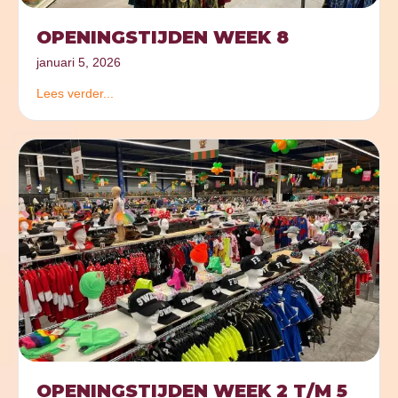
OPENINGSTIJDEN WEEK 8
januari 5, 2026
Lees verder...
OPENINGSTIJDEN WEEK 2 T/M 5