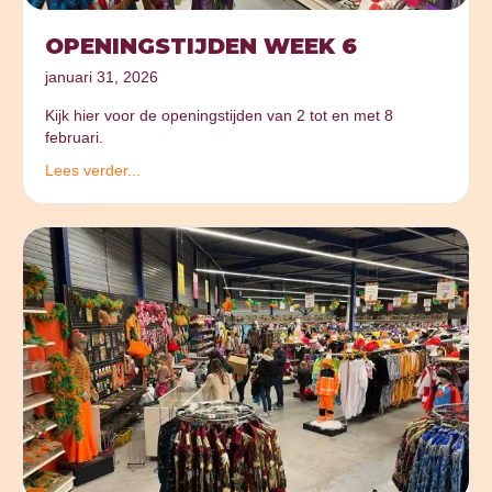
OPENINGSTIJDEN WEEK 6
januari 31, 2026
Kijk hier voor de openingstijden van 2 tot en met 8
februari.
Lees verder...