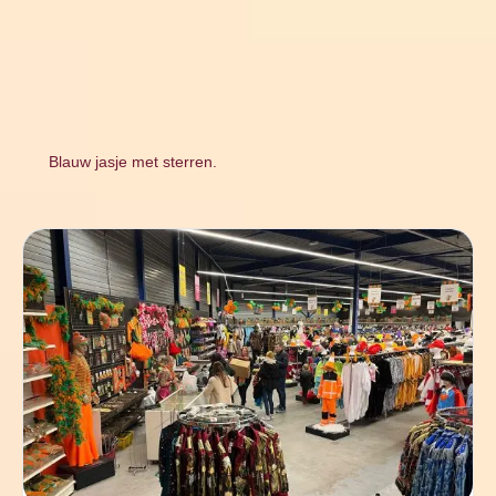
Blauw jasje met sterren.