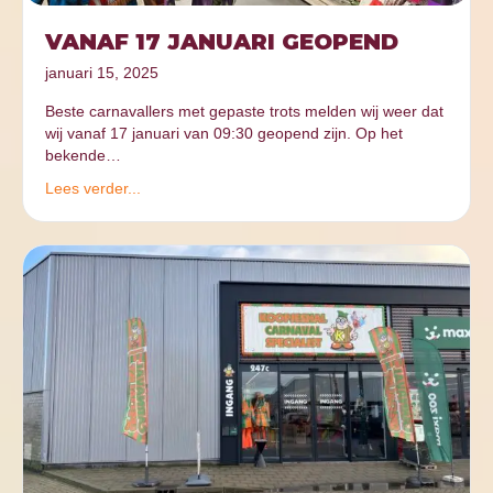
VANAF 17 JANUARI GEOPEND
januari 15, 2025
Beste carnavallers met gepaste trots melden wij weer dat
wij vanaf 17 januari van 09:30 geopend zijn. Op het
bekende…
Lees verder...