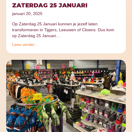
ZATERDAG 25 JANUARI
januari 20, 2025
Op Zaterdag 25 Januari kunnen je jezelf laten
transformeren in Tijgers, Leeuwen of Clowns. Dus kom
op Zaterdag 25 Januari…
Lees verder...