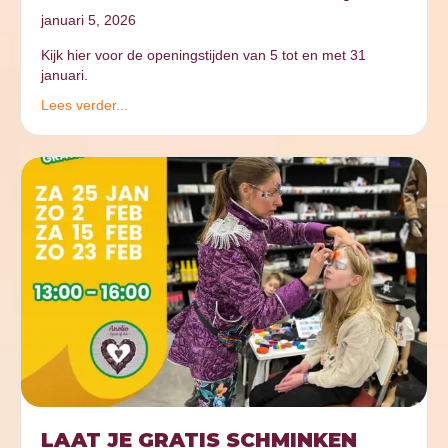
januari 5, 2026
Kijk hier voor de openingstijden van 5 tot en met 31
januari.
Lees verder...
LAAT JE GRATIS SCHMINKEN