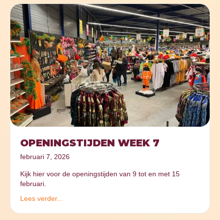
OPENINGSTIJDEN WEEK 7
februari 7, 2026
Kijk hier voor de openingstijden van 9 tot en met 15
februari.
Lees verder...