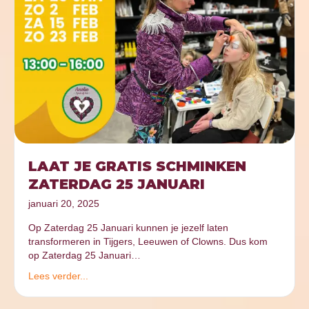
LAAT JE GRATIS SCHMINKEN
ZATERDAG 25 JANUARI
januari 20, 2025
Op Zaterdag 25 Januari kunnen je jezelf laten
transformeren in Tijgers, Leeuwen of Clowns. Dus kom
op Zaterdag 25 Januari…
Lees verder...