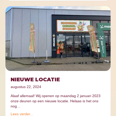
NIEUWE LOCATIE
augustus 22, 2024
Alaaf allemaal! Wij openen op maandag 2 januari 2023
onze deuren op een nieuwe locatie. Helaas is het ons
nog…
Lees verder...