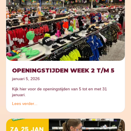
OPENINGSTIJDEN WEEK 2 T/M 5
januari 5, 2026
Kijk hier voor de openingstijden van 5 tot en met 31
januari.
Lees verder...