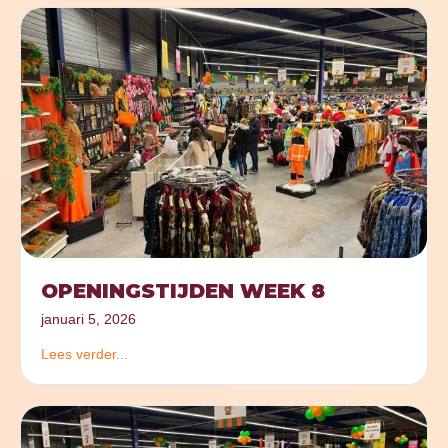
OPENINGSTIJDEN WEEK 8
januari 5, 2026
Lees verder...