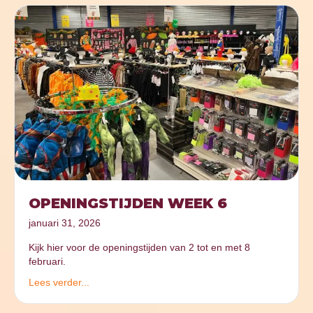
OPENINGSTIJDEN WEEK 6
januari 31, 2026
Kijk hier voor de openingstijden van 2 tot en met 8
februari.
Lees verder...