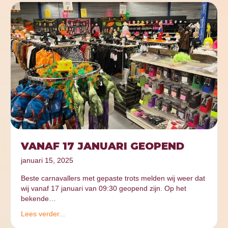
VANAF 17 JANUARI GEOPEND
januari 15, 2025
Beste carnavallers met gepaste trots melden wij weer dat
wij vanaf 17 januari van 09:30 geopend zijn. Op het
bekende…
Lees verder...