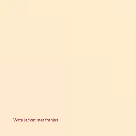
Witte jacket met franjes.