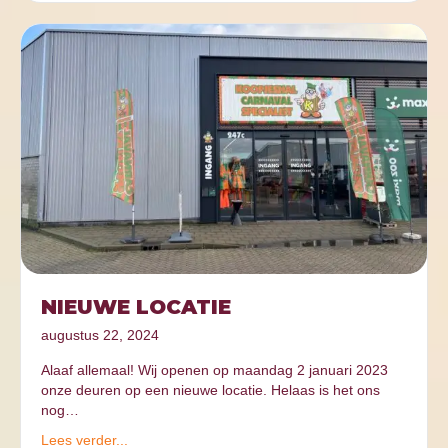
NIEUWE LOCATIE
augustus 22, 2024
Alaaf allemaal! Wij openen op maandag 2 januari 2023
onze deuren op een nieuwe locatie. Helaas is het ons
nog…
Lees verder...