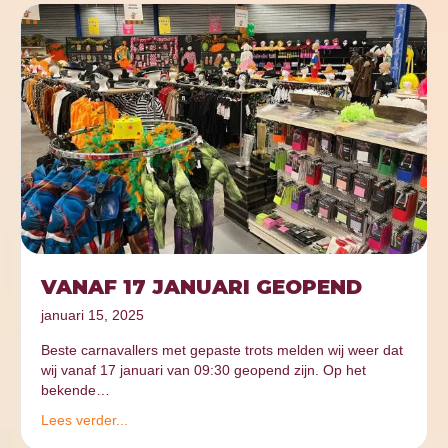
VANAF 17 JANUARI GEOPEND
januari 15, 2025
Beste carnavallers met gepaste trots melden wij weer dat
wij vanaf 17 januari van 09:30 geopend zijn. Op het
bekende…
Lees verder...