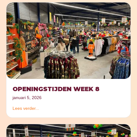
OPENINGSTIJDEN WEEK 8
januari 5, 2026
Lees verder...