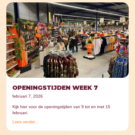
OPENINGSTIJDEN WEEK 7
februari 7, 2026
Kijk hier voor de openingstijden van 9 tot en met 15
februari.
Lees verder...