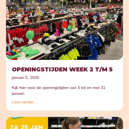
OPENINGSTIJDEN WEEK 2 T/M 5
januari 5, 2026
Kijk hier voor de openingstijden van 5 tot en met 31
januari.
Lees verder...