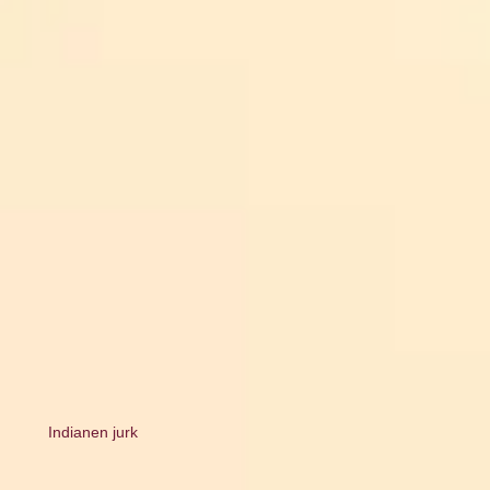
Indianen jurk