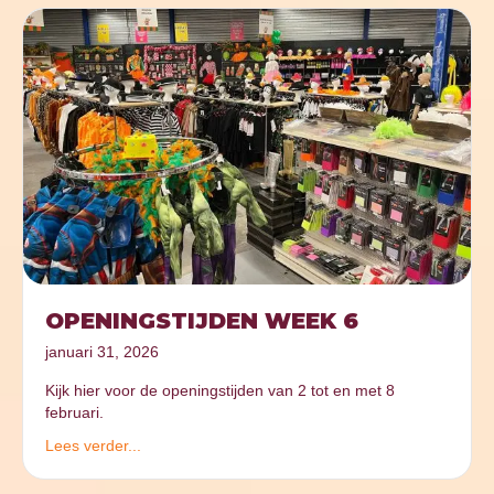
OPENINGSTIJDEN WEEK 6
januari 31, 2026
Kijk hier voor de openingstijden van 2 tot en met 8
februari.
Lees verder...