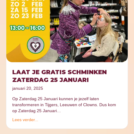
LAAT JE GRATIS SCHMINKEN
ZATERDAG 25 JANUARI
januari 20, 2025
Op Zaterdag 25 Januari kunnen je jezelf laten
transformeren in Tijgers, Leeuwen of Clowns. Dus kom
op Zaterdag 25 Januari…
Lees verder...