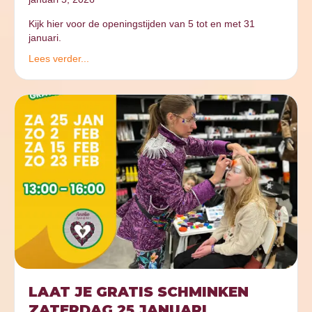
Kijk hier voor de openingstijden van 5 tot en met 31
januari.
Lees verder...
LAAT JE GRATIS SCHMINKEN
ZATERDAG 25 JANUARI