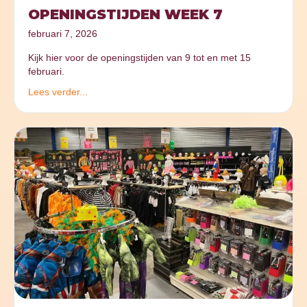
OPENINGSTIJDEN WEEK 7
februari 7, 2026
Kijk hier voor de openingstijden van 9 tot en met 15
februari.
Lees verder...