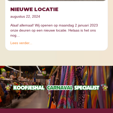
NIEUWE LOCATIE
augustus 22, 2024
Alaaf allemaal! Wij openen op maandag 2 januari 2023
onze deuren op een nieuwe locatie. Helaas is het ons
nog…
Lees verder...