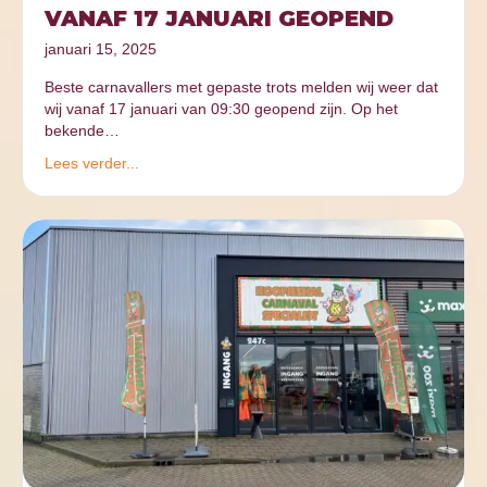
VANAF 17 JANUARI GEOPEND
januari 15, 2025
Beste carnavallers met gepaste trots melden wij weer dat
wij vanaf 17 januari van 09:30 geopend zijn. Op het
bekende…
Lees verder...