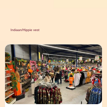
Indiaan/Hippie vest