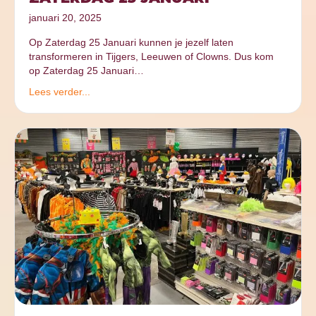
januari 20, 2025
Op Zaterdag 25 Januari kunnen je jezelf laten
transformeren in Tijgers, Leeuwen of Clowns. Dus kom
op Zaterdag 25 Januari…
Lees verder...