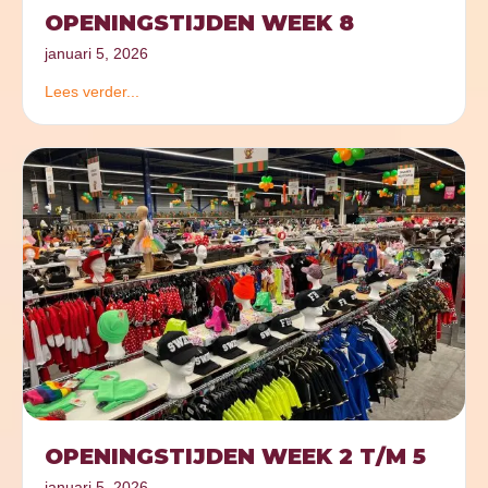
OPENINGSTIJDEN WEEK 8
januari 5, 2026
Lees verder...
OPENINGSTIJDEN WEEK 2 T/M 5
januari 5, 2026