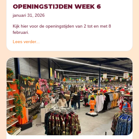
OPENINGSTIJDEN WEEK 6
januari 31, 2026
Kijk hier voor de openingstijden van 2 tot en met 8
februari.
Lees verder...