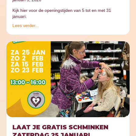
Kijk hier voor de openingstijden van 5 tot en met 31
januari.
Lees verder...
LAAT JE GRATIS SCHMINKEN
ZATERDAG 25 JANUARI