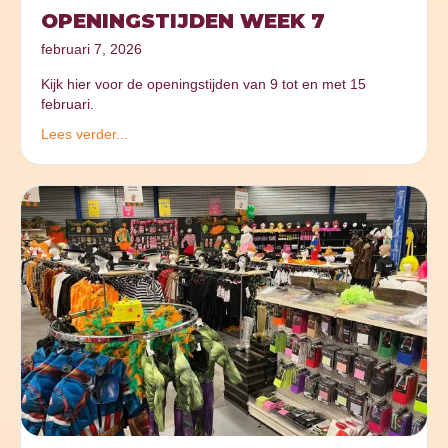
OPENINGSTIJDEN WEEK 7
februari 7, 2026
Kijk hier voor de openingstijden van 9 tot en met 15
februari.
Lees verder...