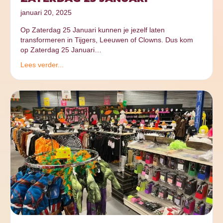
januari 20, 2025
Op Zaterdag 25 Januari kunnen je jezelf laten
transformeren in Tijgers, Leeuwen of Clowns. Dus kom
op Zaterdag 25 Januari…
Lees verder...