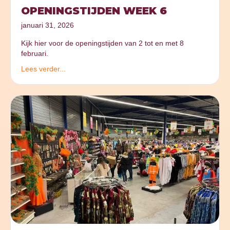
OPENINGSTIJDEN WEEK 6
januari 31, 2026
Kijk hier voor de openingstijden van 2 tot en met 8
februari.
Lees verder...