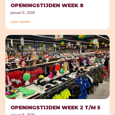
OPENINGSTIJDEN WEEK 8
januari 5, 2026
Lees verder...
OPENINGSTIJDEN WEEK 2 T/M 5
januari 5, 2026