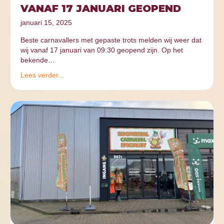
VANAF 17 JANUARI GEOPEND
januari 15, 2025
Beste carnavallers met gepaste trots melden wij weer dat
wij vanaf 17 januari van 09:30 geopend zijn. Op het
bekende…
Lees verder...