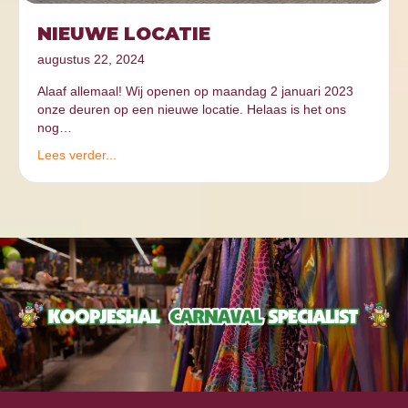
NIEUWE LOCATIE
augustus 22, 2024
Alaaf allemaal! Wij openen op maandag 2 januari 2023
onze deuren op een nieuwe locatie. Helaas is het ons
nog…
Lees verder...