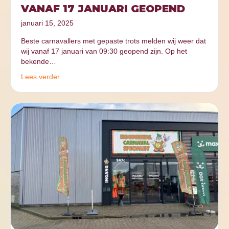
VANAF 17 JANUARI GEOPEND
januari 15, 2025
Beste carnavallers met gepaste trots melden wij weer dat
wij vanaf 17 januari van 09:30 geopend zijn. Op het
bekende…
Lees verder...