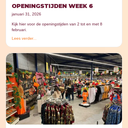
OPENINGSTIJDEN WEEK 6
januari 31, 2026
Kijk hier voor de openingstijden van 2 tot en met 8
februari.
Lees verder...