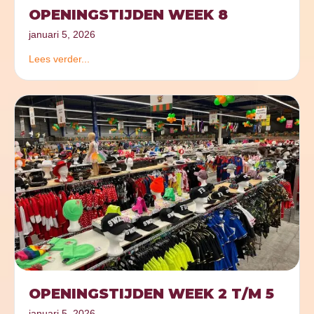
OPENINGSTIJDEN WEEK 8
januari 5, 2026
Lees verder...
OPENINGSTIJDEN WEEK 2 T/M 5
januari 5, 2026