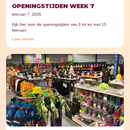
OPENINGSTIJDEN WEEK 7
februari 7, 2026
Kijk hier voor de openingstijden van 9 tot en met 15
februari.
Lees verder...