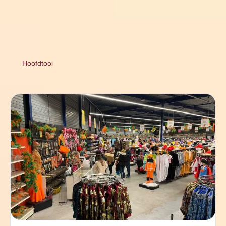
Hoofdtooi