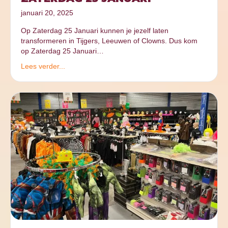
januari 20, 2025
Op Zaterdag 25 Januari kunnen je jezelf laten
transformeren in Tijgers, Leeuwen of Clowns. Dus kom
op Zaterdag 25 Januari…
Lees verder...