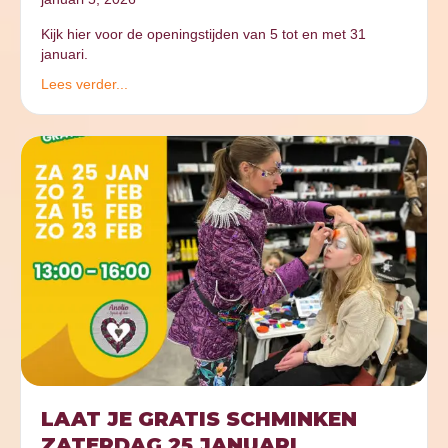
Kijk hier voor de openingstijden van 5 tot en met 31
januari.
Lees verder...
LAAT JE GRATIS SCHMINKEN
ZATERDAG 25 JANUARI