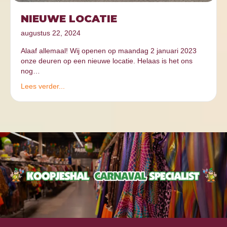
NIEUWE LOCATIE
augustus 22, 2024
Alaaf allemaal! Wij openen op maandag 2 januari 2023
onze deuren op een nieuwe locatie. Helaas is het ons
nog…
Lees verder...