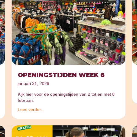
OPENINGSTIJDEN WEEK 6
januari 31, 2026
Kijk hier voor de openingstijden van 2 tot en met 8
februari.
Lees verder...