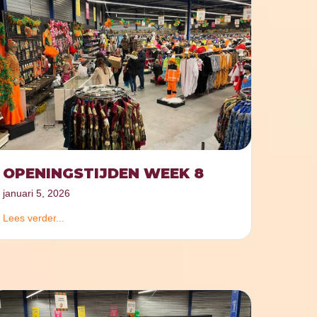
OPENINGSTIJDEN WEEK 8
januari 5, 2026
Lees verder...