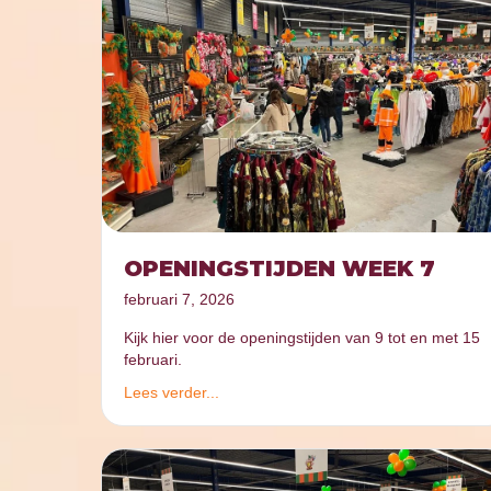
OPENINGSTIJDEN WEEK 7
februari 7, 2026
Kijk hier voor de openingstijden van 9 tot en met 15
februari.
Lees verder...