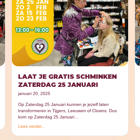
LAAT JE GRATIS SCHMINKEN
ZATERDAG 25 JANUARI
januari 20, 2025
Op Zaterdag 25 Januari kunnen je jezelf laten
transformeren in Tijgers, Leeuwen of Clowns. Dus
kom op Zaterdag 25 Januari…
Lees verder...