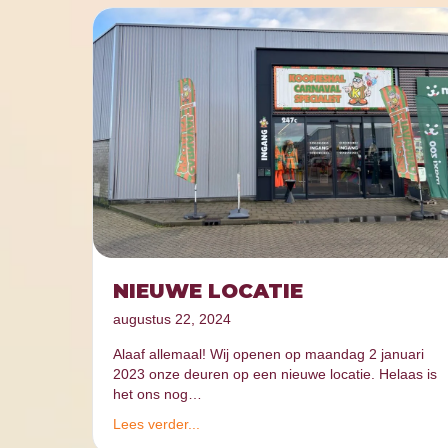
NIEUWE LOCATIE
augustus 22, 2024
Alaaf allemaal! Wij openen op maandag 2 januari
2023 onze deuren op een nieuwe locatie. Helaas is
het ons nog…
Lees verder...