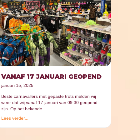
VANAF 17 JANUARI GEOPEND
januari 15, 2025
Beste carnavallers met gepaste trots melden wij
weer dat wij vanaf 17 januari van 09:30 geopend
zijn. Op het bekende…
Lees verder...