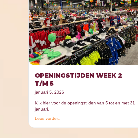
OPENINGSTIJDEN WEEK 2
T/M 5
januari 5, 2026
Kijk hier voor de openingstijden van 5 tot en met 31
januari.
Lees verder...