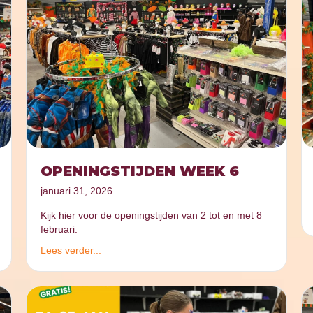
OPENINGSTIJDEN WEEK 6
januari 31, 2026
Kijk hier voor de openingstijden van 2 tot en met 8
februari.
Lees verder...