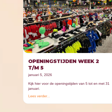
OPENINGSTIJDEN WEEK 2
T/M 5
januari 5, 2026
Kijk hier voor de openingstijden van 5 tot en met 31
januari.
Lees verder...