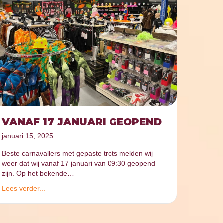
VANAF 17 JANUARI GEOPEND
januari 15, 2025
Beste carnavallers met gepaste trots melden wij
weer dat wij vanaf 17 januari van 09:30 geopend
zijn. Op het bekende…
Lees verder...