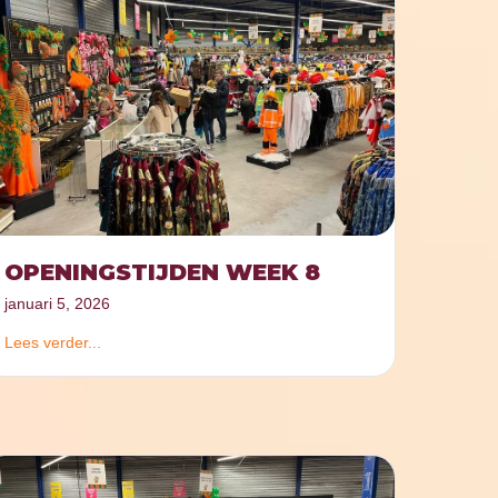
OPENINGSTIJDEN WEEK 8
januari 5, 2026
Lees verder...