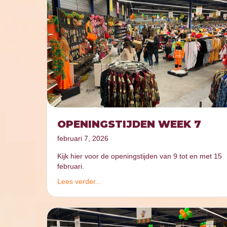
OPENINGSTIJDEN WEEK 7
februari 7, 2026
Kijk hier voor de openingstijden van 9 tot en met 15
februari.
Lees verder...