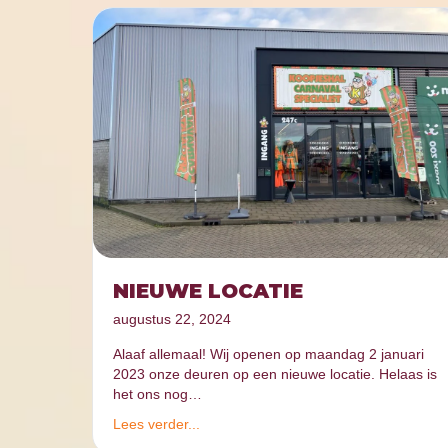
NIEUWE LOCATIE
augustus 22, 2024
Alaaf allemaal! Wij openen op maandag 2 januari
2023 onze deuren op een nieuwe locatie. Helaas is
het ons nog…
Lees verder...