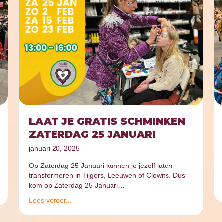
LAAT JE GRATIS SCHMINKEN
ZATERDAG 25 JANUARI
januari 20, 2025
Op Zaterdag 25 Januari kunnen je jezelf laten
transformeren in Tijgers, Leeuwen of Clowns. Dus
kom op Zaterdag 25 Januari…
Lees verder...