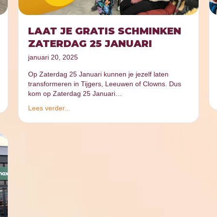
LAAT JE GRATIS SCHMINKEN
ZATERDAG 25 JANUARI
januari 20, 2025
Op Zaterdag 25 Januari kunnen je jezelf laten
transformeren in Tijgers, Leeuwen of Clowns. Dus
kom op Zaterdag 25 Januari…
Lees verder...