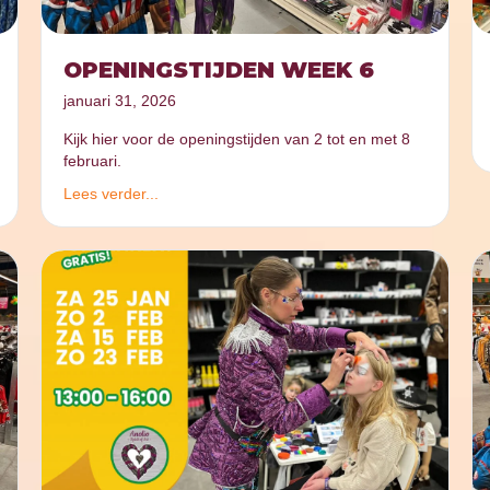
OPENINGSTIJDEN WEEK 6
januari 31, 2026
Kijk hier voor de openingstijden van 2 tot en met 8
februari.
Lees verder...