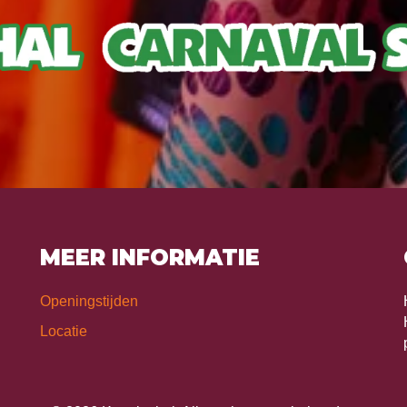
MEER INFORMATIE
Openingstijden
Locatie