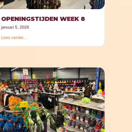
OPENINGSTIJDEN WEEK 8
januari 5, 2026
Lees verder...