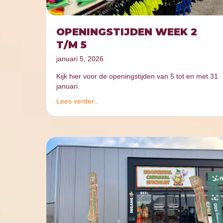
OPENINGSTIJDEN WEEK 2
T/M 5
januari 5, 2026
Kijk hier voor de openingstijden van 5 tot en met 31
januari.
Lees verder...