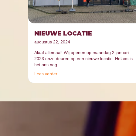
NIEUWE LOCATIE
augustus 22, 2024
Alaaf allemaal! Wij openen op maandag 2 januari
2023 onze deuren op een nieuwe locatie. Helaas is
het ons nog…
Lees verder...