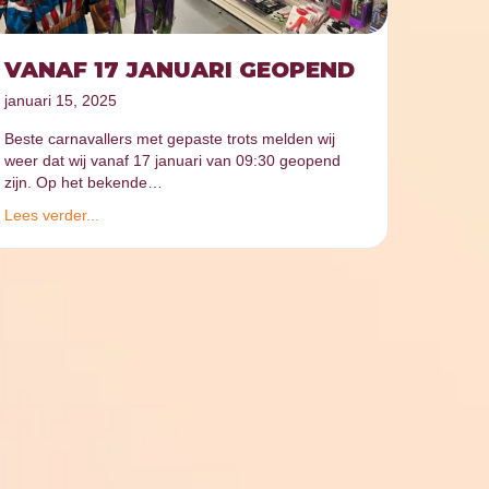
VANAF 17 JANUARI GEOPEND
januari 15, 2025
Beste carnavallers met gepaste trots melden wij
weer dat wij vanaf 17 januari van 09:30 geopend
zijn. Op het bekende…
Lees verder...