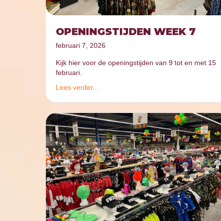
OPENINGSTIJDEN WEEK 7
februari 7, 2026
Kijk hier voor de openingstijden van 9 tot en met 15
februari.
Lees verder...