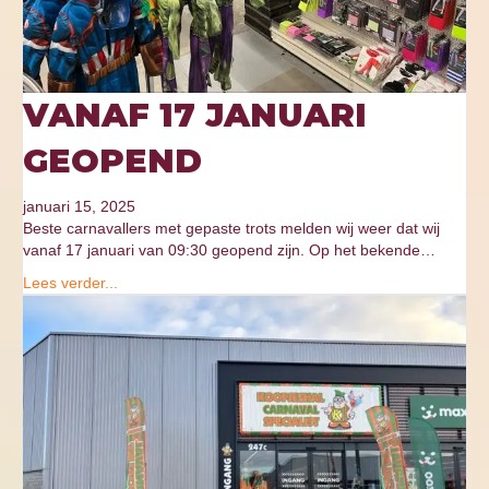
VANAF 17 JANUARI
GEOPEND
januari 15, 2025
Beste carnavallers met gepaste trots melden wij weer dat wij
vanaf 17 januari van 09:30 geopend zijn. Op het bekende…
Lees verder...