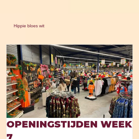
Hippie bloes wit
OPENINGSTIJDEN WEEK
7