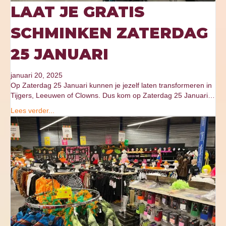
LAAT JE GRATIS
SCHMINKEN ZATERDAG
25 JANUARI
januari 20, 2025
Op Zaterdag 25 Januari kunnen je jezelf laten transformeren in
Tijgers, Leeuwen of Clowns. Dus kom op Zaterdag 25 Januari…
Lees verder...