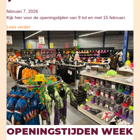
februari 7, 2026
Kijk hier voor de openingstijden van 9 tot en met 15 februari.
Lees verder...
OPENINGSTIJDEN WEEK