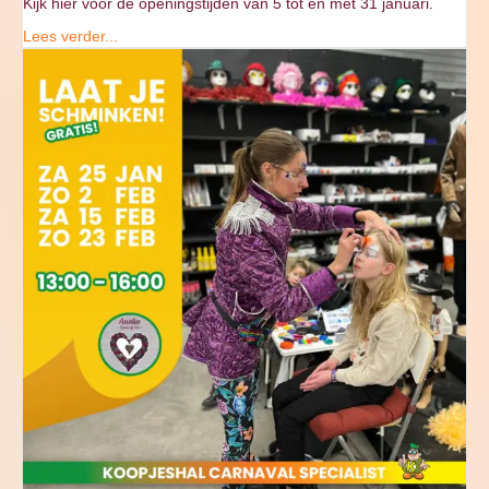
Kijk hier voor de openingstijden van 5 tot en met 31 januari.
Lees verder...