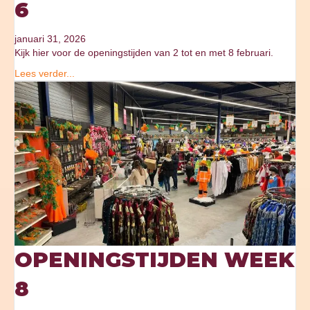
6
januari 31, 2026
Kijk hier voor de openingstijden van 2 tot en met 8 februari.
Lees verder...
OPENINGSTIJDEN WEEK
8