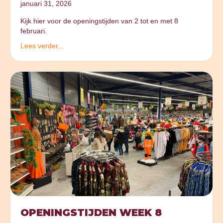
januari 31, 2026
Kijk hier voor de openingstijden van 2 tot en met 8
februari.
Lees verder...
OPENINGSTIJDEN WEEK 8