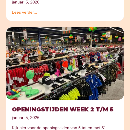
januari 5, 2026
Lees verder...
OPENINGSTIJDEN WEEK 2 T/M 5
januari 5, 2026
Kijk hier voor de openingstijden van 5 tot en met 31