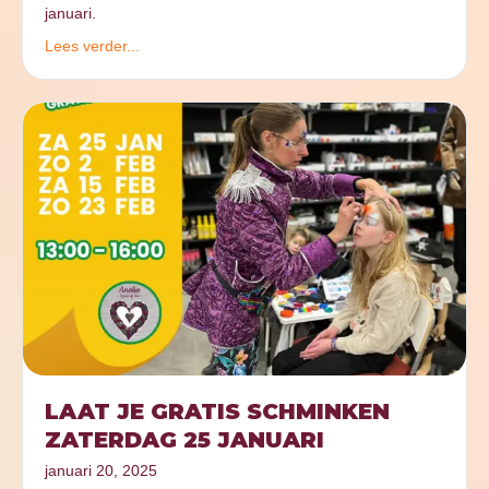
januari.
Lees verder...
LAAT JE GRATIS SCHMINKEN
ZATERDAG 25 JANUARI
januari 20, 2025