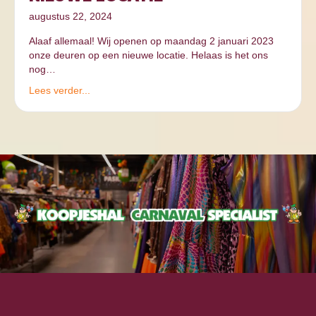
augustus 22, 2024
Alaaf allemaal! Wij openen op maandag 2 januari 2023
onze deuren op een nieuwe locatie. Helaas is het ons
nog…
Lees verder...