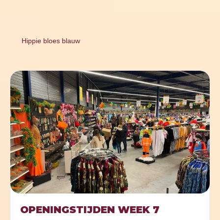
Hippie bloes blauw
OPENINGSTIJDEN WEEK 7