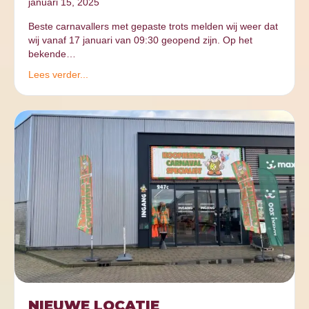
januari 15, 2025
Beste carnavallers met gepaste trots melden wij weer dat
wij vanaf 17 januari van 09:30 geopend zijn. Op het
bekende…
Lees verder...
NIEUWE LOCATIE