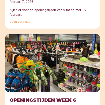
februari 7, 2026
Kijk hier voor de openingstijden van 9 tot en met 15
februari.
Lees verder...
OPENINGSTIJDEN WEEK 6