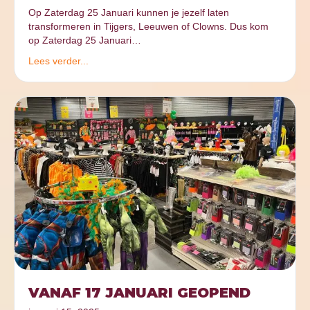
Op Zaterdag 25 Januari kunnen je jezelf laten
transformeren in Tijgers, Leeuwen of Clowns. Dus kom
op Zaterdag 25 Januari…
Lees verder...
VANAF 17 JANUARI GEOPEND