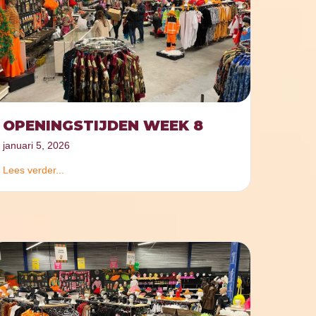
OPENINGSTIJDEN WEEK 8
januari 5, 2026
Lees verder...