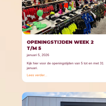
OPENINGSTIJDEN WEEK 2
T/M 5
januari 5, 2026
Kijk hier voor de openingstijden van 5 tot en met 31
januari.
Lees verder...