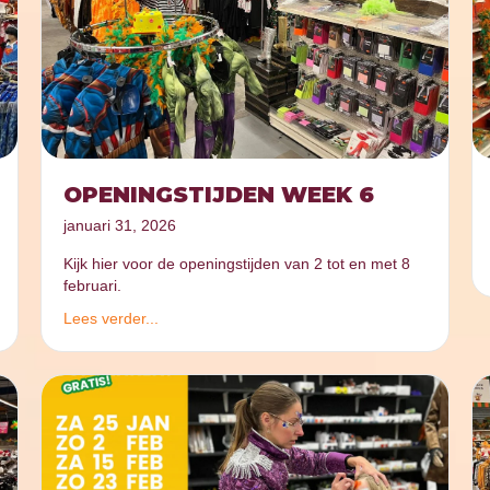
OPENINGSTIJDEN WEEK 6
januari 31, 2026
Kijk hier voor de openingstijden van 2 tot en met 8
februari.
Lees verder...