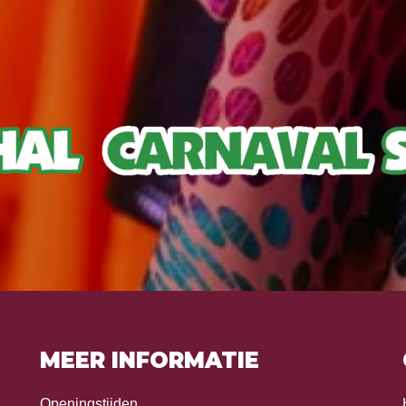
MEER INFORMATIE
Openingstijden