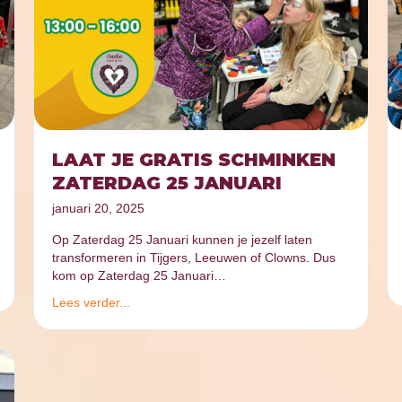
LAAT JE GRATIS SCHMINKEN
ZATERDAG 25 JANUARI
januari 20, 2025
Op Zaterdag 25 Januari kunnen je jezelf laten
transformeren in Tijgers, Leeuwen of Clowns. Dus
kom op Zaterdag 25 Januari…
Lees verder...