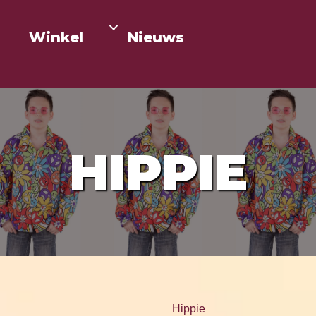
Winkel
Nieuws
HIPPIE
Hippie