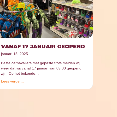
VANAF 17 JANUARI GEOPEND
januari 15, 2025
Beste carnavallers met gepaste trots melden wij
weer dat wij vanaf 17 januari van 09:30 geopend
zijn. Op het bekende…
Lees verder...