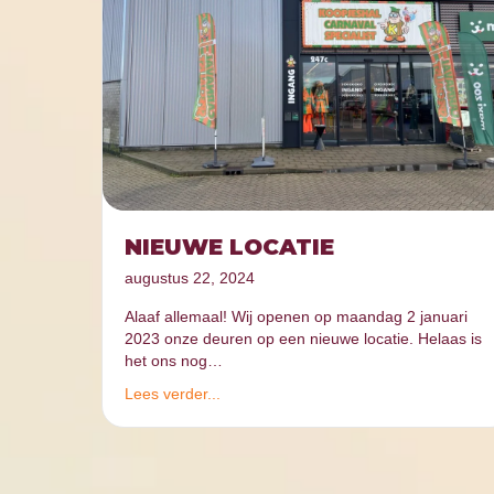
NIEUWE LOCATIE
augustus 22, 2024
Alaaf allemaal! Wij openen op maandag 2 januari
2023 onze deuren op een nieuwe locatie. Helaas is
het ons nog…
Lees verder...