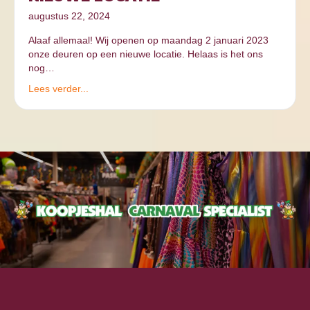
augustus 22, 2024
Alaaf allemaal! Wij openen op maandag 2 januari 2023
onze deuren op een nieuwe locatie. Helaas is het ons
nog…
Lees verder...