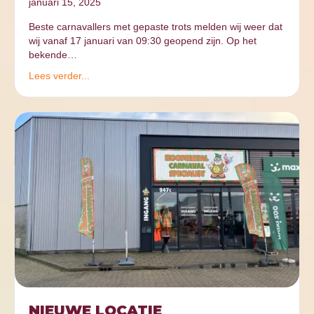
januari 15, 2025
Beste carnavallers met gepaste trots melden wij weer dat
wij vanaf 17 januari van 09:30 geopend zijn. Op het
bekende…
Lees verder...
NIEUWE LOCATIE