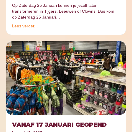
Op Zaterdag 25 Januari kunnen je jezelf laten
transformeren in Tijgers, Leeuwen of Clowns. Dus kom
op Zaterdag 25 Januari…
Lees verder...
VANAF 17 JANUARI GEOPEND