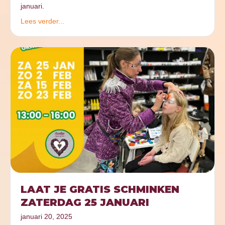
januari.
Lees verder...
LAAT JE GRATIS SCHMINKEN
ZATERDAG 25 JANUARI
januari 20, 2025