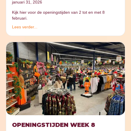
januari 31, 2026
Kijk hier voor de openingstijden van 2 tot en met 8
februari.
Lees verder...
OPENINGSTIJDEN WEEK 8