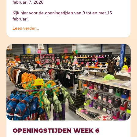
februari 7, 2026
Kijk hier voor de openingstijden van 9 tot en met 15
februari.
Lees verder...
OPENINGSTIJDEN WEEK 6