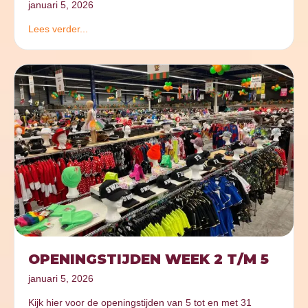
januari 5, 2026
Lees verder...
OPENINGSTIJDEN WEEK 2 T/M 5
januari 5, 2026
Kijk hier voor de openingstijden van 5 tot en met 31