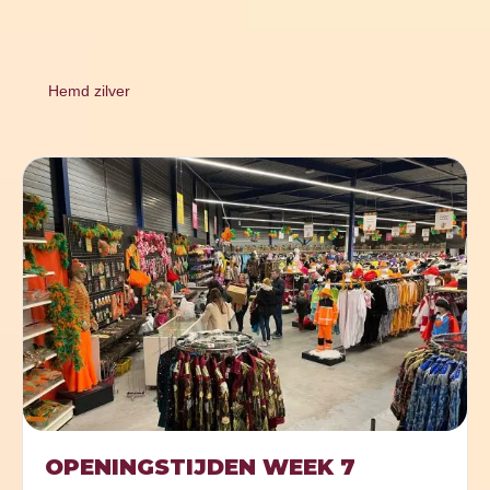
Hemd zilver
OPENINGSTIJDEN WEEK 7