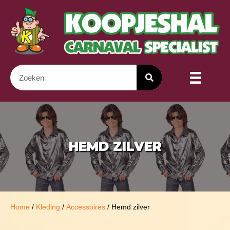
HEMD ZILVER
Home
/
Kleding
/
Accessoires
/ Hemd zilver