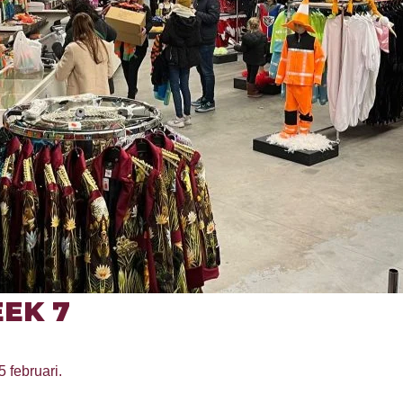
EK 7
5 februari.