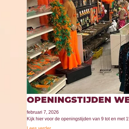
OPENINGSTIJDEN WE
februari 7, 2026
Kijk hier voor de openingstijden van 9 tot en met 1
Lees verder...