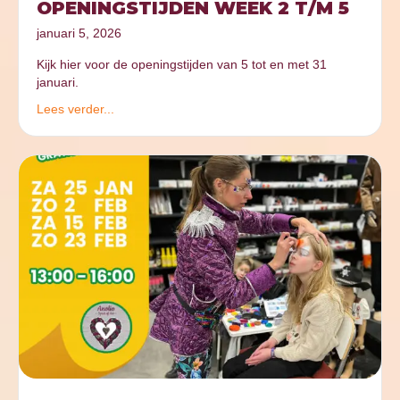
OPENINGSTIJDEN WEEK 2 T/M 5
januari 5, 2026
Kijk hier voor de openingstijden van 5 tot en met 31
januari.
Lees verder...