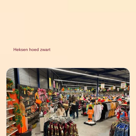
Heksen hoed zwart