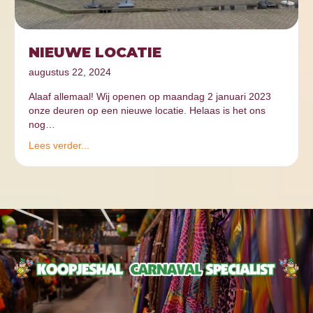
NIEUWE LOCATIE
augustus 22, 2024
Alaaf allemaal! Wij openen op maandag 2 januari 2023
onze deuren op een nieuwe locatie. Helaas is het ons
nog…
Lees verder...