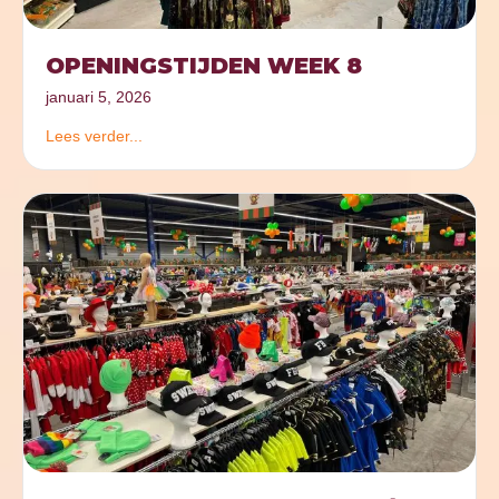
OPENINGSTIJDEN WEEK 8
januari 5, 2026
Lees verder...