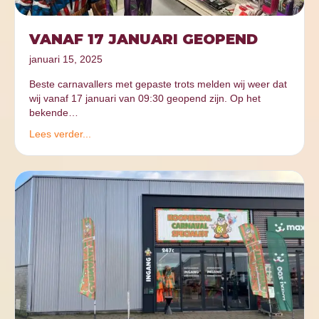
VANAF 17 JANUARI GEOPEND
januari 15, 2025
Beste carnavallers met gepaste trots melden wij weer dat
wij vanaf 17 januari van 09:30 geopend zijn. Op het
bekende…
Lees verder...