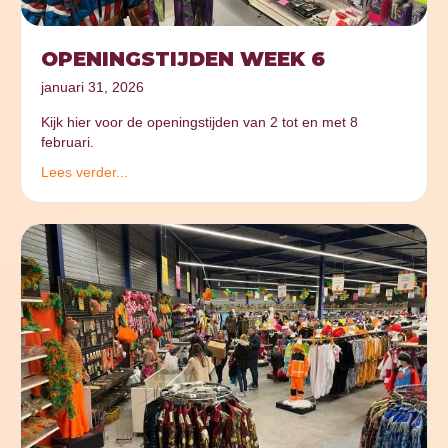
OPENINGSTIJDEN WEEK 6
januari 31, 2026
Kijk hier voor de openingstijden van 2 tot en met 8
februari.
Lees verder...