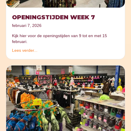
OPENINGSTIJDEN WEEK 7
februari 7, 2026
Kijk hier voor de openingstijden van 9 tot en met 15
februari.
Lees verder...