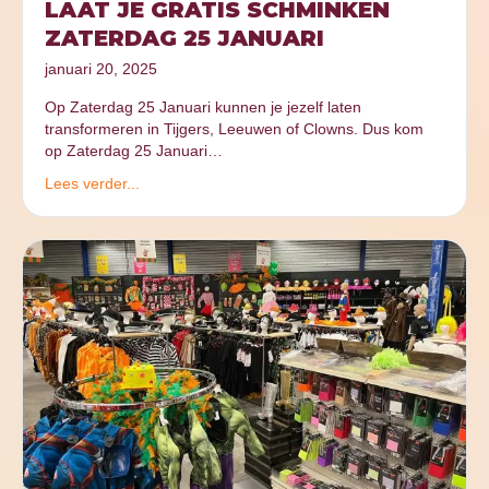
LAAT JE GRATIS SCHMINKEN
ZATERDAG 25 JANUARI
januari 20, 2025
Op Zaterdag 25 Januari kunnen je jezelf laten
transformeren in Tijgers, Leeuwen of Clowns. Dus kom
op Zaterdag 25 Januari…
Lees verder...