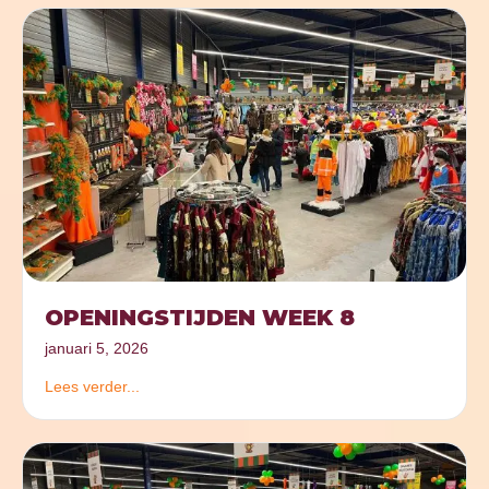
OPENINGSTIJDEN WEEK 8
januari 5, 2026
Lees verder...