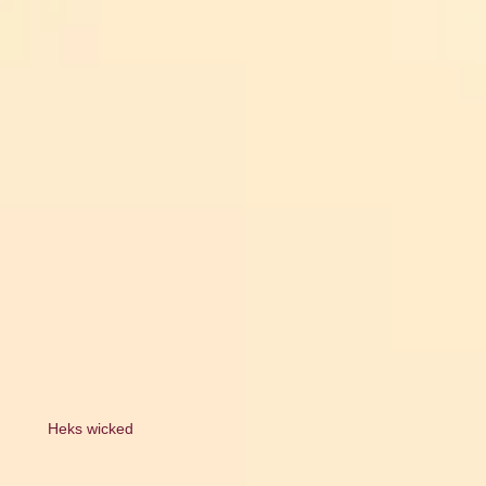
Heks wicked