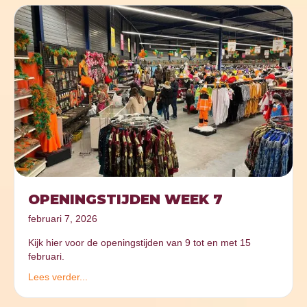
OPENINGSTIJDEN WEEK 7
februari 7, 2026
Kijk hier voor de openingstijden van 9 tot en met 15
februari.
Lees verder...