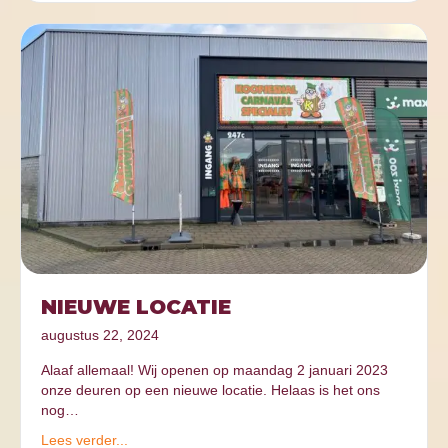
NIEUWE LOCATIE
augustus 22, 2024
Alaaf allemaal! Wij openen op maandag 2 januari 2023
onze deuren op een nieuwe locatie. Helaas is het ons
nog…
Lees verder...