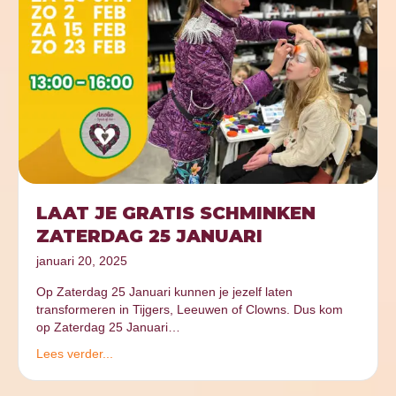
LAAT JE GRATIS SCHMINKEN
ZATERDAG 25 JANUARI
januari 20, 2025
Op Zaterdag 25 Januari kunnen je jezelf laten
transformeren in Tijgers, Leeuwen of Clowns. Dus kom
op Zaterdag 25 Januari…
Lees verder...