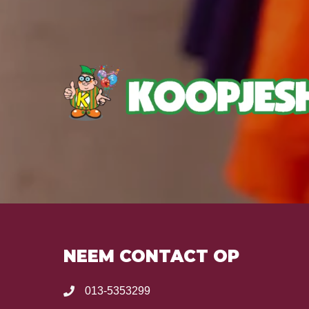
NEEM CONTACT OP
013-5353299