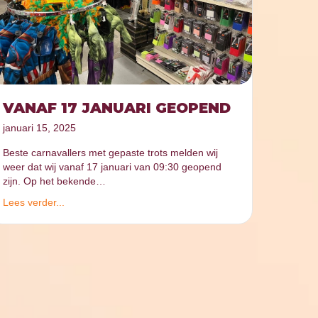
VANAF 17 JANUARI GEOPEND
januari 15, 2025
Beste carnavallers met gepaste trots melden wij
weer dat wij vanaf 17 januari van 09:30 geopend
zijn. Op het bekende…
Lees verder...