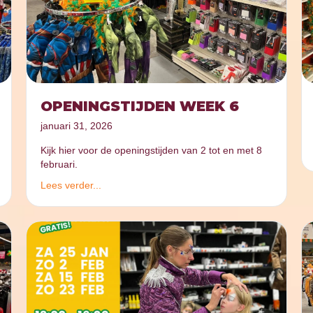
OPENINGSTIJDEN WEEK 6
januari 31, 2026
Kijk hier voor de openingstijden van 2 tot en met 8
februari.
Lees verder...