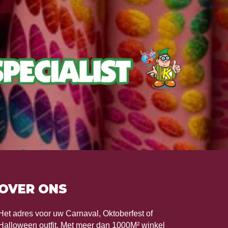
OVER ONS
Het adres voor uw Carnaval, Oktoberfest of
Halloween outfit. Met meer dan 1000M² winkel