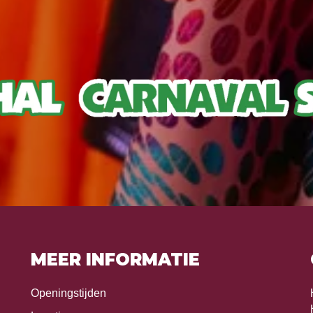
MEER INFORMATIE
Openingstijden