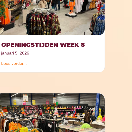
OPENINGSTIJDEN WEEK 8
januari 5, 2026
Lees verder...