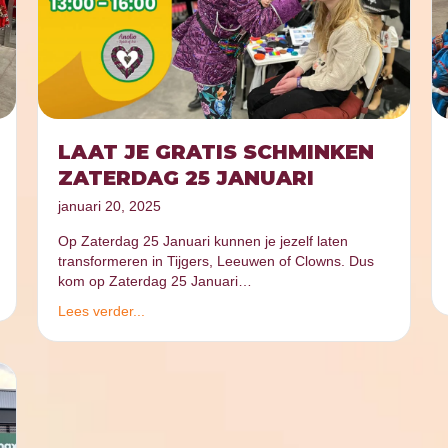
LAAT JE GRATIS SCHMINKEN
ZATERDAG 25 JANUARI
januari 20, 2025
Op Zaterdag 25 Januari kunnen je jezelf laten
transformeren in Tijgers, Leeuwen of Clowns. Dus
kom op Zaterdag 25 Januari…
Lees verder...