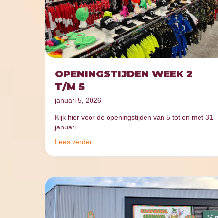
OPENINGSTIJDEN WEEK 2
T/M 5
januari 5, 2026
Kijk hier voor de openingstijden van 5 tot en met 31
januari.
Lees verder...