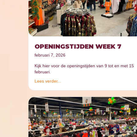
OPENINGSTIJDEN WEEK 7
februari 7, 2026
Kijk hier voor de openingstijden van 9 tot en met 15
februari.
Lees verder...