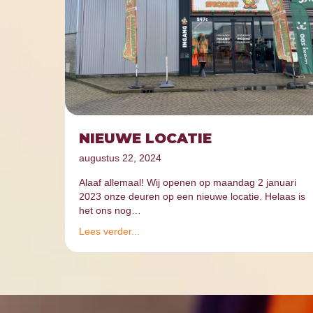
NIEUWE LOCATIE
augustus 22, 2024
Alaaf allemaal! Wij openen op maandag 2 januari
2023 onze deuren op een nieuwe locatie. Helaas is
het ons nog…
Lees verder...