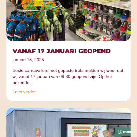
VANAF 17 JANUARI GEOPEND
januari 15, 2025
Beste carnavallers met gepaste trots melden wij weer dat
wij vanaf 17 januari van 09:30 geopend zijn. Op het
bekende…
Lees verder...