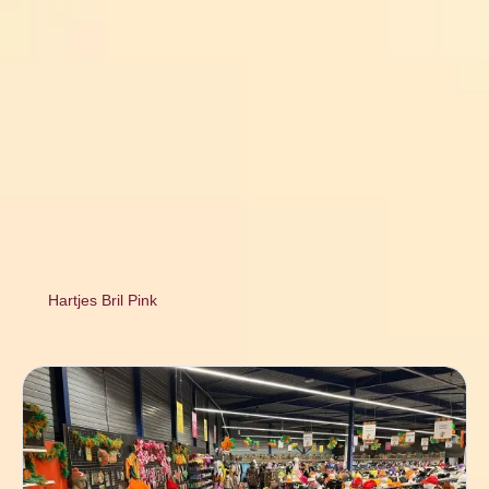
Hartjes Bril Pink