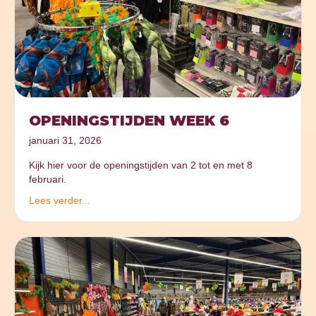
OPENINGSTIJDEN WEEK 6
januari 31, 2026
Kijk hier voor de openingstijden van 2 tot en met 8
februari.
Lees verder...