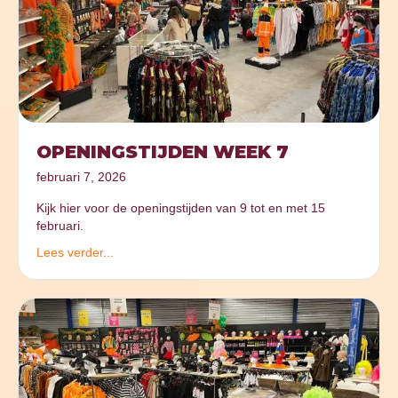
OPENINGSTIJDEN WEEK 7
februari 7, 2026
Kijk hier voor de openingstijden van 9 tot en met 15
februari.
Lees verder...