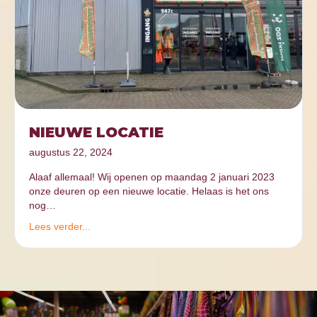
NIEUWE LOCATIE
augustus 22, 2024
Alaaf allemaal! Wij openen op maandag 2 januari 2023
onze deuren op een nieuwe locatie. Helaas is het ons
nog…
Lees verder...