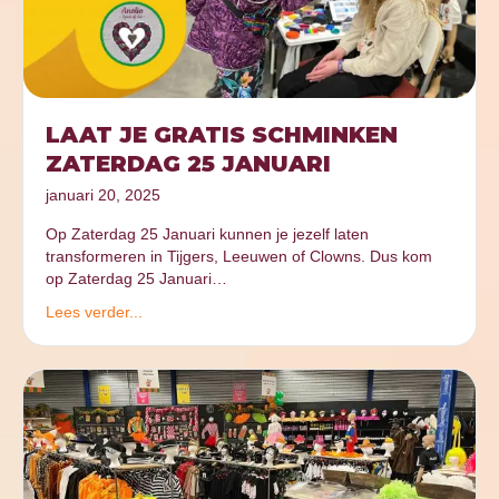
LAAT JE GRATIS SCHMINKEN
ZATERDAG 25 JANUARI
januari 20, 2025
Op Zaterdag 25 Januari kunnen je jezelf laten
transformeren in Tijgers, Leeuwen of Clowns. Dus kom
op Zaterdag 25 Januari…
Lees verder...