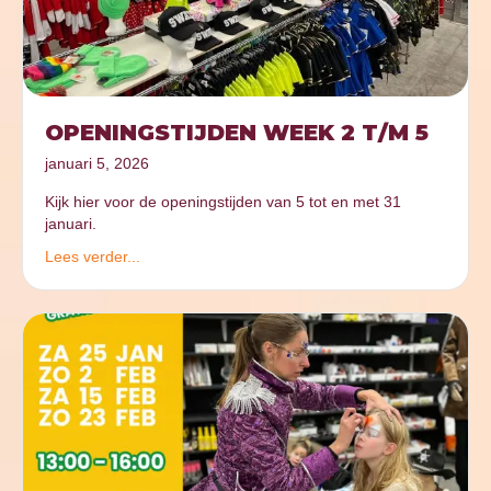
OPENINGSTIJDEN WEEK 2 T/M 5
januari 5, 2026
Kijk hier voor de openingstijden van 5 tot en met 31
januari.
Lees verder...