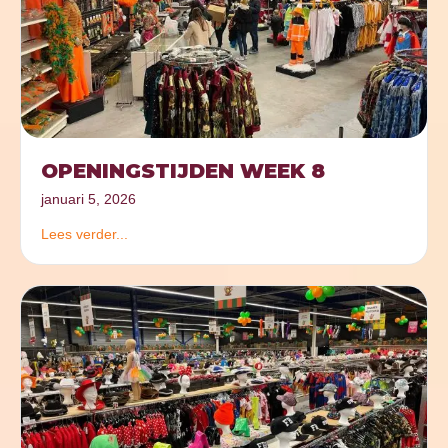
OPENINGSTIJDEN WEEK 8
januari 5, 2026
Lees verder...