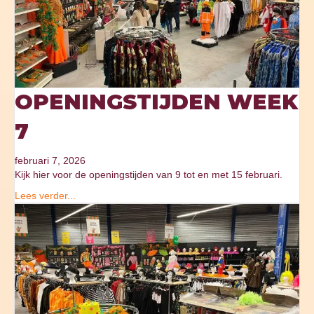
OPENINGSTIJDEN WEEK
7
februari 7, 2026
Kijk hier voor de openingstijden van 9 tot en met 15 februari.
Lees verder...