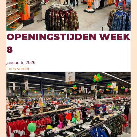
OPENINGSTIJDEN WEEK
8
januari 5, 2026
Lees verder...