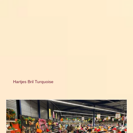
Hartjes Bril Turquoise