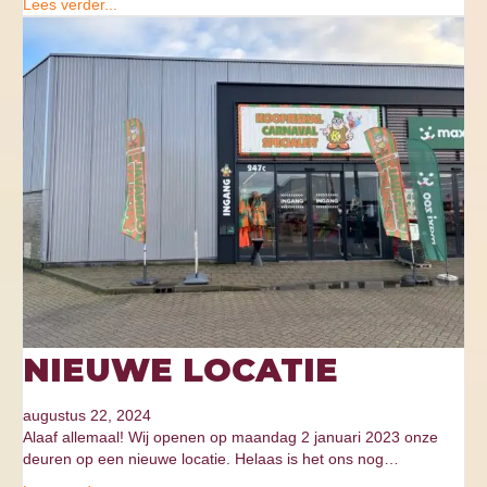
Lees verder...
NIEUWE LOCATIE
augustus 22, 2024
Alaaf allemaal! Wij openen op maandag 2 januari 2023 onze
deuren op een nieuwe locatie. Helaas is het ons nog…