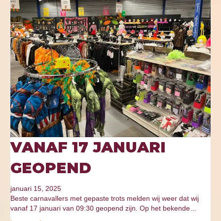
VANAF 17 JANUARI
GEOPEND
januari 15, 2025
Beste carnavallers met gepaste trots melden wij weer dat wij
vanaf 17 januari van 09:30 geopend zijn. Op het bekende…