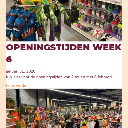
OPENINGSTIJDEN WEEK
6
januari 31, 2026
Kijk hier voor de openingstijden van 2 tot en met 8 februari.
Lees verder...