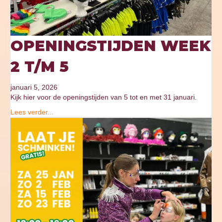
OPENINGSTIJDEN WEEK
2 T/M 5
januari 5, 2026
Kijk hier voor de openingstijden van 5 tot en met 31 januari.
Lees verder...