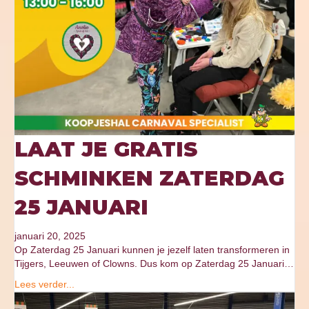
LAAT JE GRATIS
SCHMINKEN ZATERDAG
25 JANUARI
januari 20, 2025
Op Zaterdag 25 Januari kunnen je jezelf laten transformeren in
Tijgers, Leeuwen of Clowns. Dus kom op Zaterdag 25 Januari…
Lees verder...