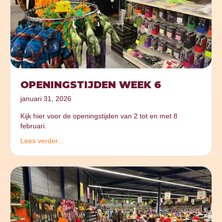
OPENINGSTIJDEN WEEK 6
januari 31, 2026
Kijk hier voor de openingstijden van 2 tot en met 8
februari.
Lees verder...