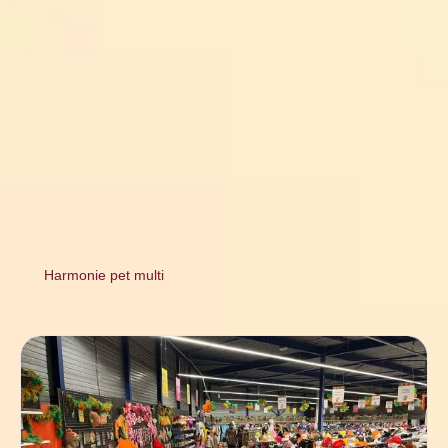
Harmonie pet multi