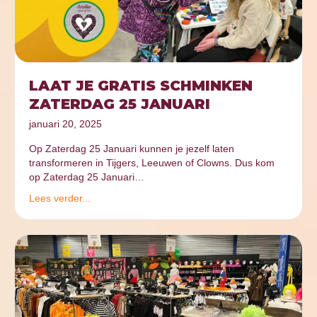
LAAT JE GRATIS SCHMINKEN
ZATERDAG 25 JANUARI
januari 20, 2025
Op Zaterdag 25 Januari kunnen je jezelf laten
transformeren in Tijgers, Leeuwen of Clowns. Dus kom
op Zaterdag 25 Januari…
Lees verder...