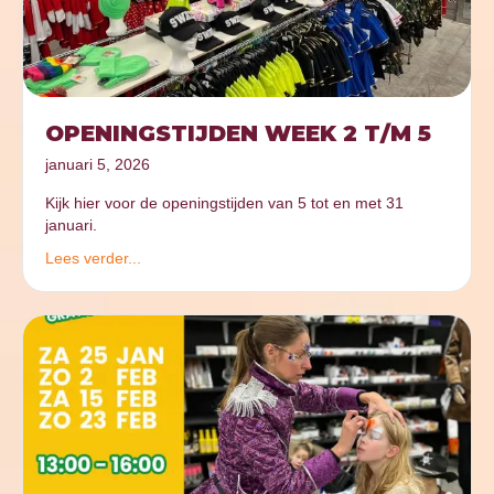
OPENINGSTIJDEN WEEK 2 T/M 5
januari 5, 2026
Kijk hier voor de openingstijden van 5 tot en met 31
januari.
Lees verder...