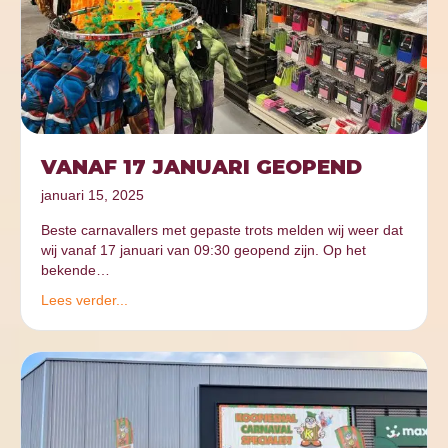
VANAF 17 JANUARI GEOPEND
januari 15, 2025
Beste carnavallers met gepaste trots melden wij weer dat
wij vanaf 17 januari van 09:30 geopend zijn. Op het
bekende…
Lees verder...