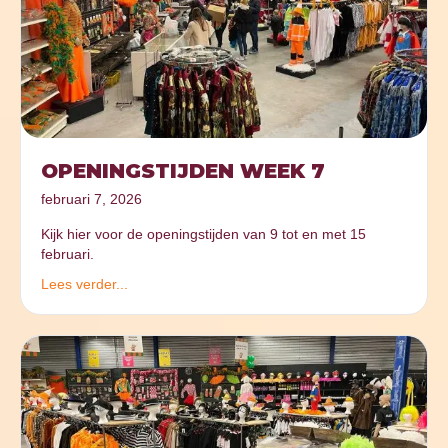
OPENINGSTIJDEN WEEK 7
februari 7, 2026
Kijk hier voor de openingstijden van 9 tot en met 15
februari.
Lees verder...