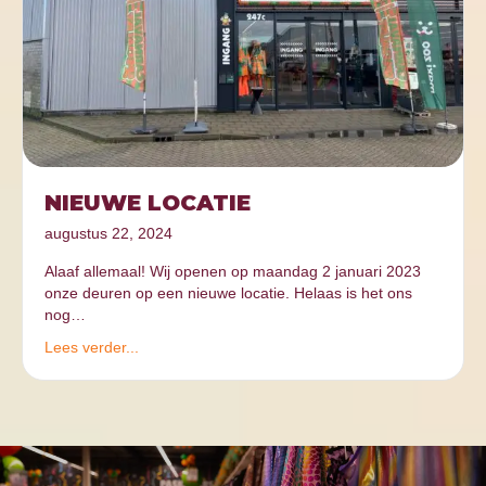
NIEUWE LOCATIE
augustus 22, 2024
Alaaf allemaal! Wij openen op maandag 2 januari 2023
onze deuren op een nieuwe locatie. Helaas is het ons
nog…
Lees verder...