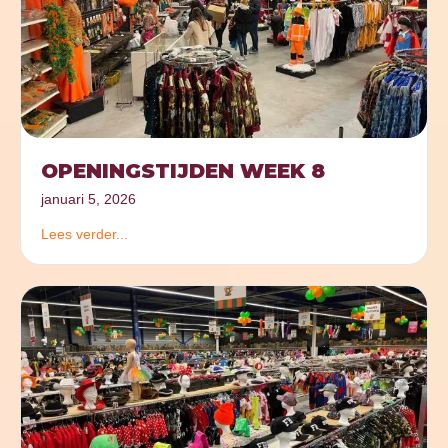
OPENINGSTIJDEN WEEK 8
januari 5, 2026
Lees verder...