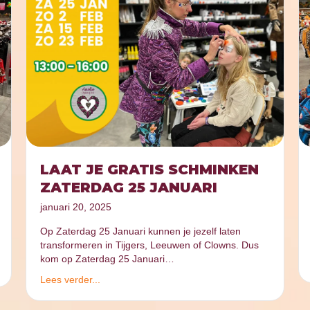
LAAT JE GRATIS SCHMINKEN
ZATERDAG 25 JANUARI
januari 20, 2025
Op Zaterdag 25 Januari kunnen je jezelf laten
transformeren in Tijgers, Leeuwen of Clowns. Dus
kom op Zaterdag 25 Januari…
Lees verder...