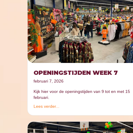
OPENINGSTIJDEN WEEK 7
februari 7, 2026
Kijk hier voor de openingstijden van 9 tot en met 15
februari.
Lees verder...