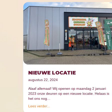
NIEUWE LOCATIE
augustus 22, 2024
Alaaf allemaal! Wij openen op maandag 2 januari
2023 onze deuren op een nieuwe locatie. Helaas is
het ons nog…
Lees verder...