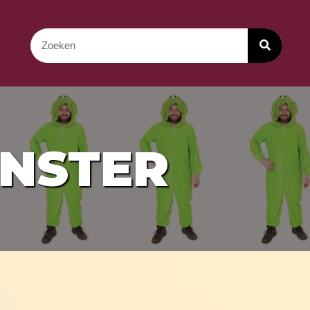
NSTER