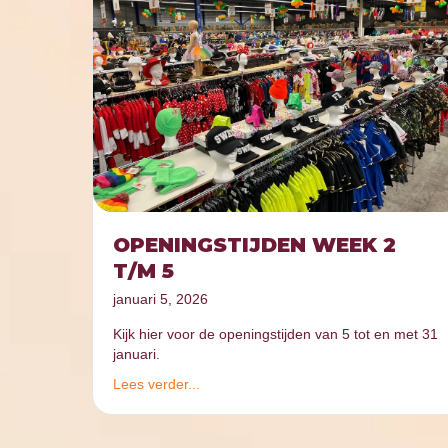
OPENINGSTIJDEN WEEK 2
T/M 5
januari 5, 2026
Kijk hier voor de openingstijden van 5 tot en met 31
januari.
Lees verder...