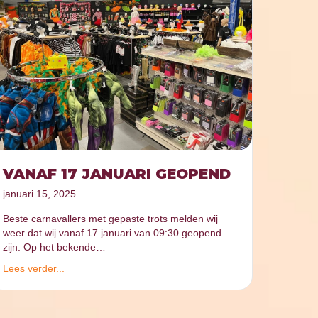
VANAF 17 JANUARI GEOPEND
januari 15, 2025
Beste carnavallers met gepaste trots melden wij
weer dat wij vanaf 17 januari van 09:30 geopend
zijn. Op het bekende…
Lees verder...