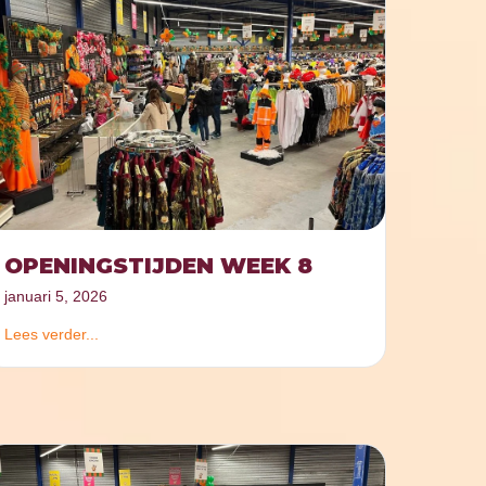
OPENINGSTIJDEN WEEK 8
januari 5, 2026
Lees verder...