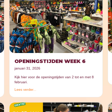
OPENINGSTIJDEN WEEK 6
januari 31, 2026
Kijk hier voor de openingstijden van 2 tot en met 8
februari.
Lees verder...