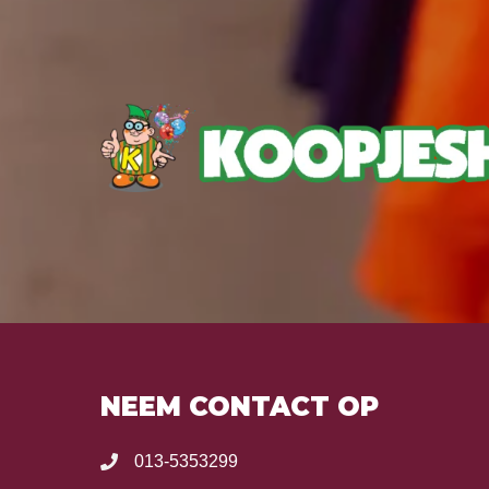
NEEM CONTACT OP
013-5353299