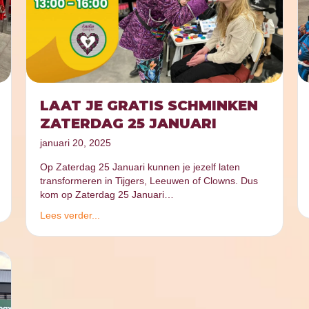
LAAT JE GRATIS SCHMINKEN
ZATERDAG 25 JANUARI
januari 20, 2025
Op Zaterdag 25 Januari kunnen je jezelf laten
transformeren in Tijgers, Leeuwen of Clowns. Dus
kom op Zaterdag 25 Januari…
Lees verder...