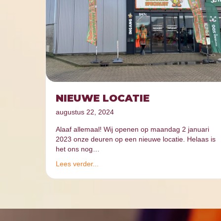
NIEUWE LOCATIE
augustus 22, 2024
Alaaf allemaal! Wij openen op maandag 2 januari
2023 onze deuren op een nieuwe locatie. Helaas is
het ons nog…
Lees verder...