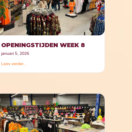
OPENINGSTIJDEN WEEK 8
januari 5, 2026
Lees verder...