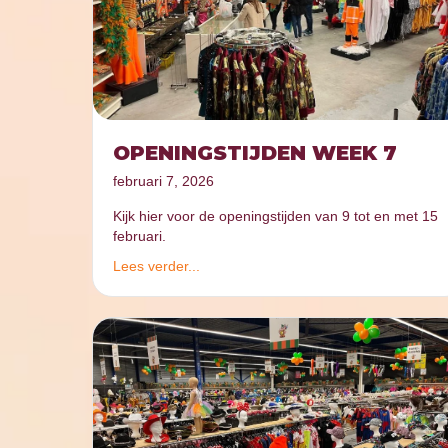
OPENINGSTIJDEN WEEK 7
februari 7, 2026
Kijk hier voor de openingstijden van 9 tot en met 15
februari.
Lees verder...