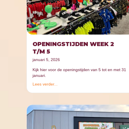
OPENINGSTIJDEN WEEK 2
T/M 5
januari 5, 2026
Kijk hier voor de openingstijden van 5 tot en met 31
januari.
Lees verder...