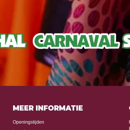
MEER INFORMATIE
Openingstijden