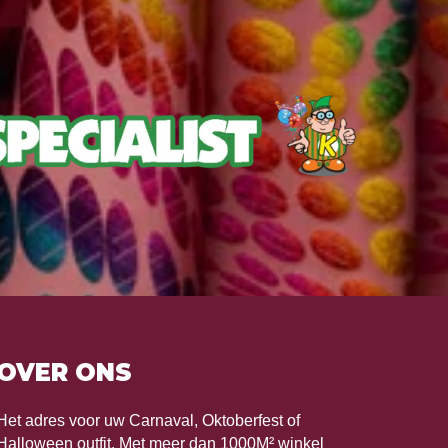
OVER ONS
Het adres voor uw Carnaval, Oktoberfest of
Halloween outfit. Met meer dan 1000M² winkel