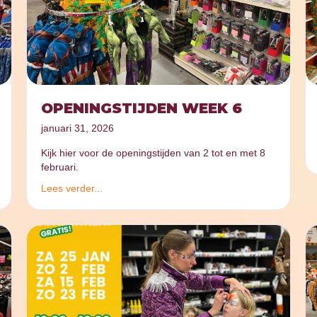
OPENINGSTIJDEN WEEK 6
januari 31, 2026
Kijk hier voor de openingstijden van 2 tot en met 8
februari.
Lees verder...