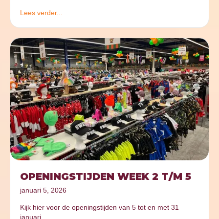
Lees verder...
OPENINGSTIJDEN WEEK 2 T/M 5
januari 5, 2026
Kijk hier voor de openingstijden van 5 tot en met 31
januari.