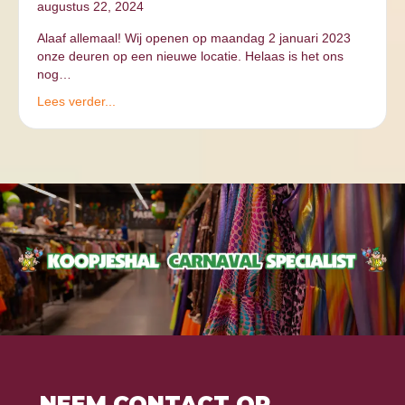
augustus 22, 2024
Alaaf allemaal! Wij openen op maandag 2 januari 2023
onze deuren op een nieuwe locatie. Helaas is het ons
nog…
Lees verder...
NEEM CONTACT OP