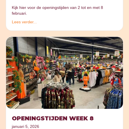
Kijk hier voor de openingstijden van 2 tot en met 8
februari.
Lees verder...
OPENINGSTIJDEN WEEK 8
januari 5, 2026