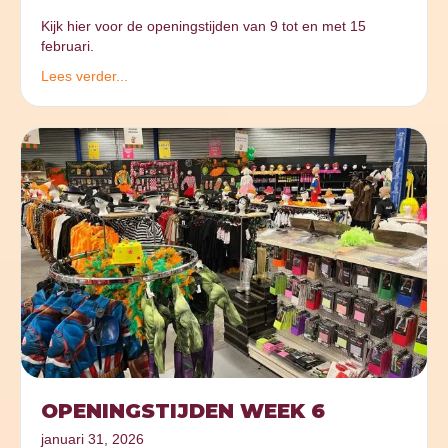
Kijk hier voor de openingstijden van 9 tot en met 15
februari.
Lees verder...
OPENINGSTIJDEN WEEK 6
januari 31, 2026