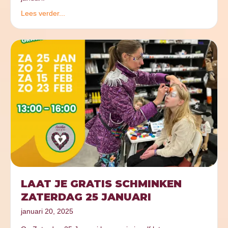
Lees verder...
LAAT JE GRATIS SCHMINKEN
ZATERDAG 25 JANUARI
januari 20, 2025