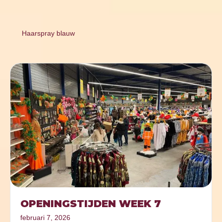
Haarspray blauw
OPENINGSTIJDEN WEEK 7
februari 7, 2026