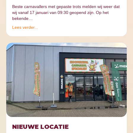
Beste carnavallers met gepaste trots melden wij weer dat
wij vanaf 17 januari van 09:30 geopend zijn. Op het
bekende…
Lees verder...
NIEUWE LOCATIE