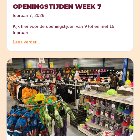
OPENINGSTIJDEN WEEK 7
februari 7, 2026
Kijk hier voor de openingstijden van 9 tot en met 15
februari.
Lees verder...