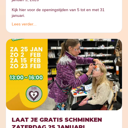
Kijk hier voor de openingstijden van 5 tot en met 31
januari.
Lees verder...
LAAT JE GRATIS SCHMINKEN
ZATERDAG 25 JANUARI