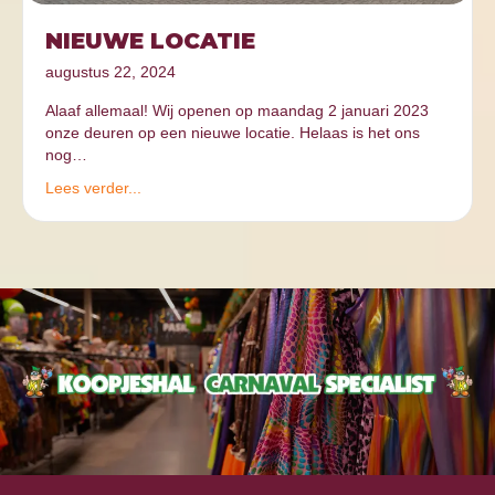
NIEUWE LOCATIE
augustus 22, 2024
Alaaf allemaal! Wij openen op maandag 2 januari 2023
onze deuren op een nieuwe locatie. Helaas is het ons
nog…
Lees verder...