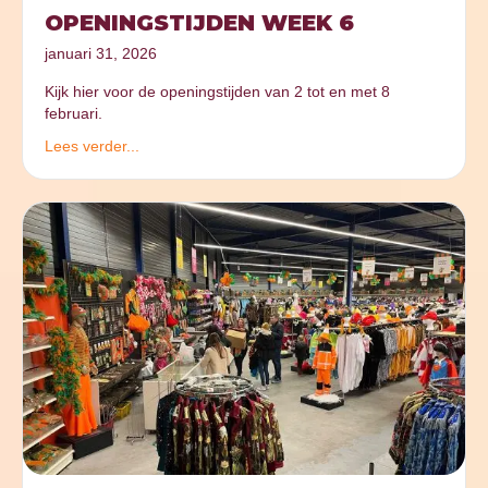
OPENINGSTIJDEN WEEK 6
januari 31, 2026
Kijk hier voor de openingstijden van 2 tot en met 8
februari.
Lees verder...