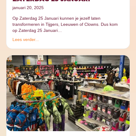
januari 20, 2025
Op Zaterdag 25 Januari kunnen je jezelf laten
transformeren in Tijgers, Leeuwen of Clowns. Dus kom
op Zaterdag 25 Januari…
Lees verder...