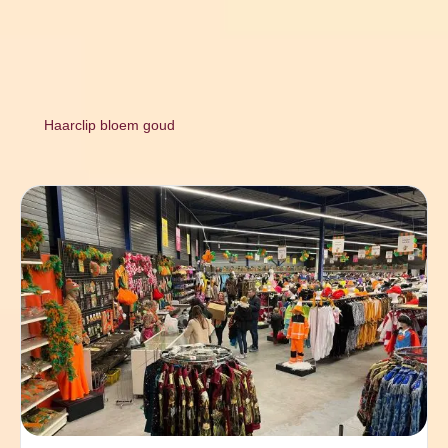
Haarclip bloem goud