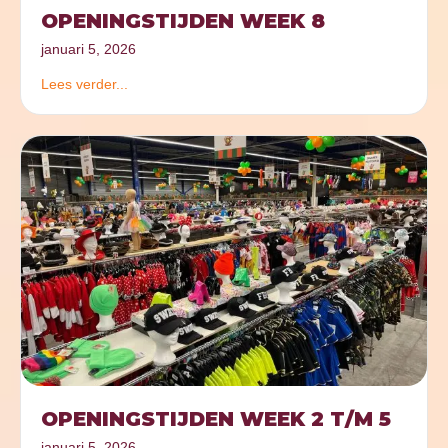
OPENINGSTIJDEN WEEK 8
januari 5, 2026
Lees verder...
OPENINGSTIJDEN WEEK 2 T/M 5
januari 5, 2026