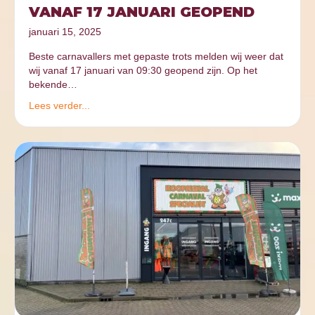
VANAF 17 JANUARI GEOPEND
januari 15, 2025
Beste carnavallers met gepaste trots melden wij weer dat
wij vanaf 17 januari van 09:30 geopend zijn. Op het
bekende…
Lees verder...