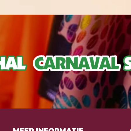
MEER INFORMATIE