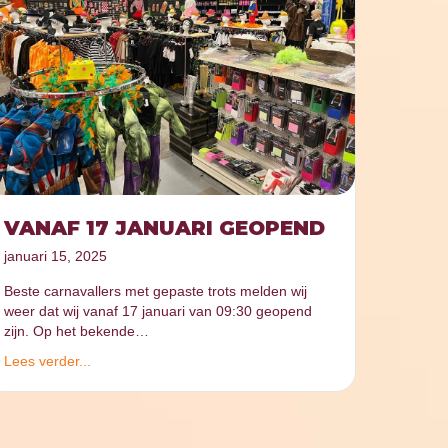
VANAF 17 JANUARI GEOPEND
januari 15, 2025
Beste carnavallers met gepaste trots melden wij
weer dat wij vanaf 17 januari van 09:30 geopend
zijn. Op het bekende…
Lees verder...