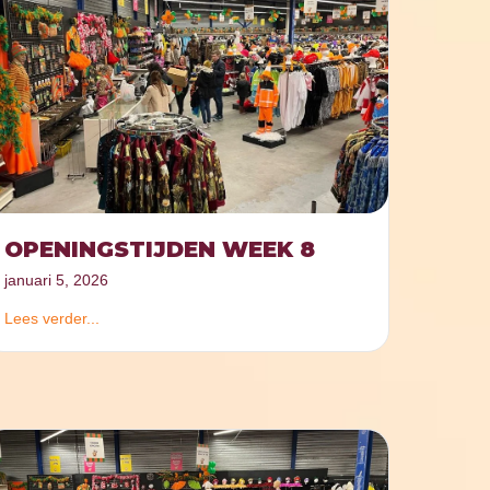
OPENINGSTIJDEN WEEK 8
januari 5, 2026
Lees verder...