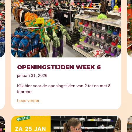
OPENINGSTIJDEN WEEK 6
januari 31, 2026
Kijk hier voor de openingstijden van 2 tot en met 8
februari.
Lees verder...