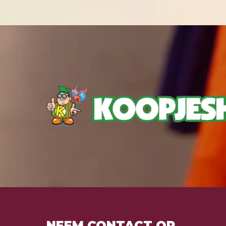
NEEM CONTACT OP