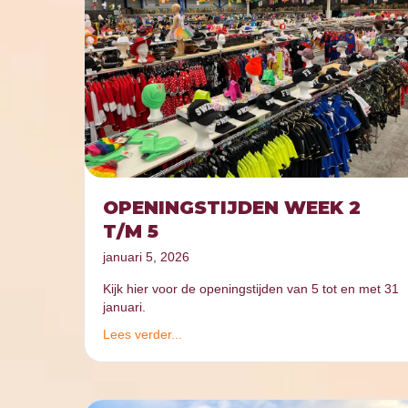
OPENINGSTIJDEN WEEK 2
T/M 5
januari 5, 2026
Kijk hier voor de openingstijden van 5 tot en met 31
januari.
Lees verder...