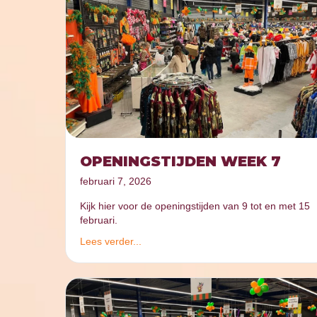
OPENINGSTIJDEN WEEK 7
februari 7, 2026
Kijk hier voor de openingstijden van 9 tot en met 15
februari.
Lees verder...