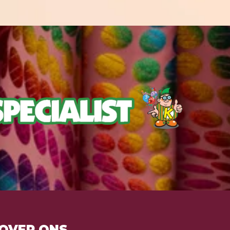
OVER ONS