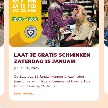
LAAT JE GRATIS SCHMINKEN
ZATERDAG 25 JANUARI
januari 20, 2025
Op Zaterdag 25 Januari kunnen je jezelf laten
transformeren in Tijgers, Leeuwen of Clowns. Dus
kom op Zaterdag 25 Januari…
Lees verder...