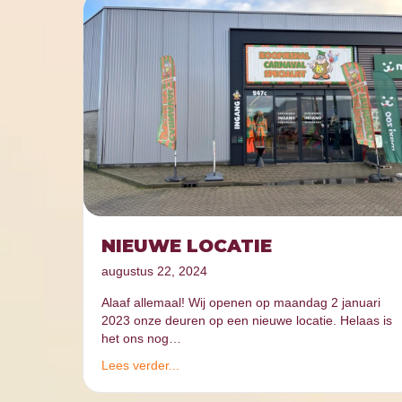
NIEUWE LOCATIE
augustus 22, 2024
Alaaf allemaal! Wij openen op maandag 2 januari
2023 onze deuren op een nieuwe locatie. Helaas is
het ons nog…
Lees verder...