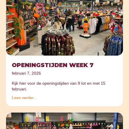
OPENINGSTIJDEN WEEK 7
februari 7, 2026
Kijk hier voor de openingstijden van 9 tot en met 15
februari.
Lees verder...