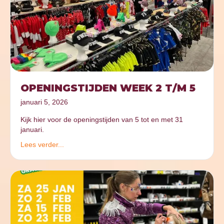
OPENINGSTIJDEN WEEK 2 T/M 5
januari 5, 2026
Kijk hier voor de openingstijden van 5 tot en met 31
januari.
Lees verder...