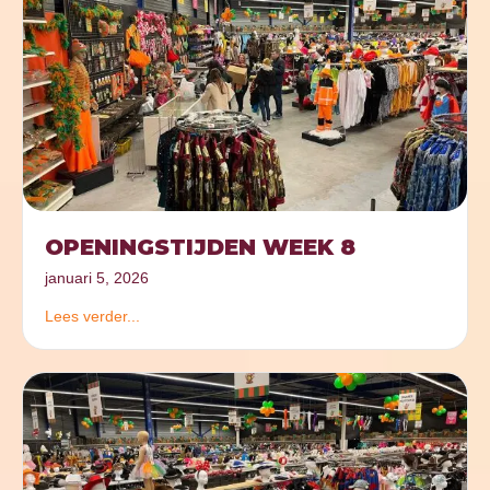
OPENINGSTIJDEN WEEK 8
januari 5, 2026
Lees verder...