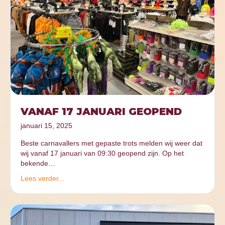
VANAF 17 JANUARI GEOPEND
januari 15, 2025
Beste carnavallers met gepaste trots melden wij weer dat
wij vanaf 17 januari van 09:30 geopend zijn. Op het
bekende…
Lees verder...