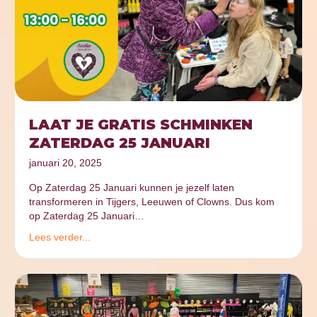
LAAT JE GRATIS SCHMINKEN
ZATERDAG 25 JANUARI
januari 20, 2025
Op Zaterdag 25 Januari kunnen je jezelf laten
transformeren in Tijgers, Leeuwen of Clowns. Dus kom
op Zaterdag 25 Januari…
Lees verder...