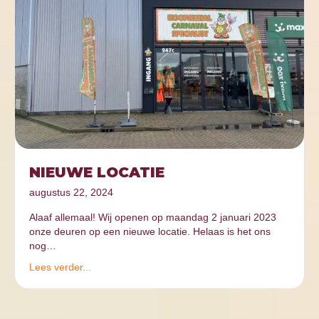
NIEUWE LOCATIE
augustus 22, 2024
Alaaf allemaal! Wij openen op maandag 2 januari 2023
onze deuren op een nieuwe locatie. Helaas is het ons
nog…
Lees verder...