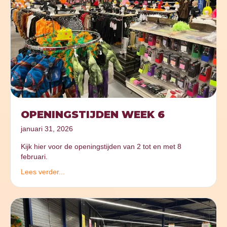
OPENINGSTIJDEN WEEK 6
januari 31, 2026
Kijk hier voor de openingstijden van 2 tot en met 8
februari.
Lees verder...