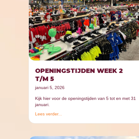
OPENINGSTIJDEN WEEK 2
T/M 5
januari 5, 2026
Kijk hier voor de openingstijden van 5 tot en met 31
januari.
Lees verder...