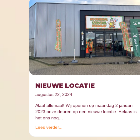
NIEUWE LOCATIE
augustus 22, 2024
Alaaf allemaal! Wij openen op maandag 2 januari
2023 onze deuren op een nieuwe locatie. Helaas is
het ons nog…
Lees verder...