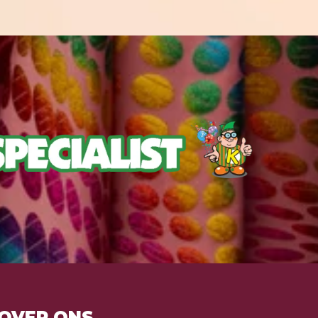
OVER ONS