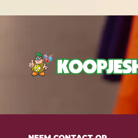
NEEM CONTACT OP