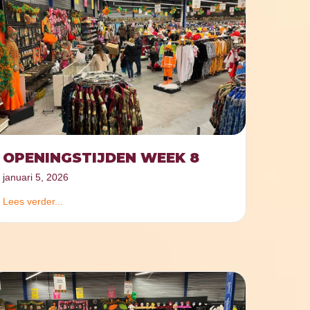
OPENINGSTIJDEN WEEK 8
januari 5, 2026
Lees verder...