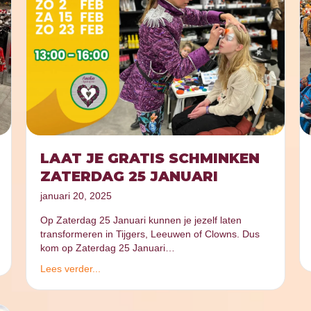
LAAT JE GRATIS SCHMINKEN
ZATERDAG 25 JANUARI
januari 20, 2025
Op Zaterdag 25 Januari kunnen je jezelf laten
transformeren in Tijgers, Leeuwen of Clowns. Dus
kom op Zaterdag 25 Januari…
Lees verder...