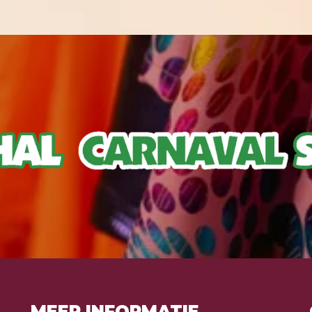
MEER INFORMATIE