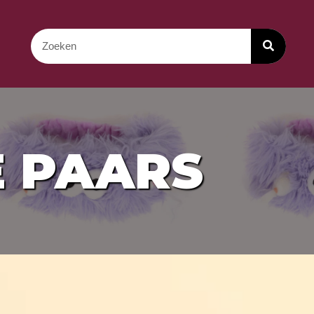
 PAARS