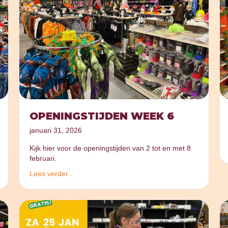
OPENINGSTIJDEN WEEK 6
januari 31, 2026
Kijk hier voor de openingstijden van 2 tot en met 8
februari.
Lees verder...