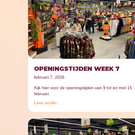
OPENINGSTIJDEN WEEK 7
februari 7, 2026
Kijk hier voor de openingstijden van 9 tot en met 15
februari.
Lees verder...