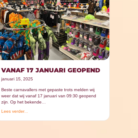
VANAF 17 JANUARI GEOPEND
januari 15, 2025
Beste carnavallers met gepaste trots melden wij
weer dat wij vanaf 17 januari van 09:30 geopend
zijn. Op het bekende…
Lees verder...