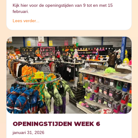
Kijk hier voor de openingstijden van 9 tot en met 15
februari.
Lees verder...
OPENINGSTIJDEN WEEK 6
januari 31, 2026