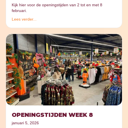
Kijk hier voor de openingstijden van 2 tot en met 8
februari.
Lees verder...
OPENINGSTIJDEN WEEK 8
januari 5, 2026