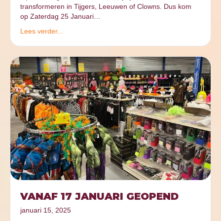
transformeren in Tijgers, Leeuwen of Clowns. Dus kom
op Zaterdag 25 Januari…
Lees verder...
VANAF 17 JANUARI GEOPEND
januari 15, 2025