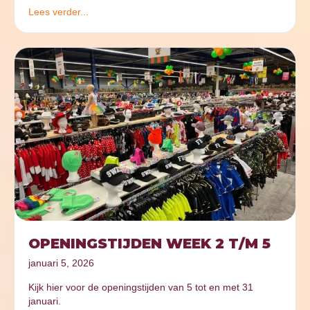
Lees verder...
OPENINGSTIJDEN WEEK 2 T/M 5
januari 5, 2026
Kijk hier voor de openingstijden van 5 tot en met 31
januari.