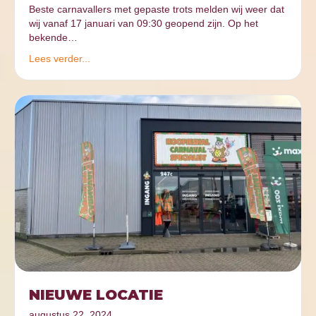
Beste carnavallers met gepaste trots melden wij weer dat
wij vanaf 17 januari van 09:30 geopend zijn. Op het
bekende…
Lees verder...
NIEUWE LOCATIE
augustus 22, 2024