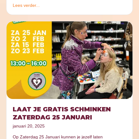
Lees verder...
LAAT JE GRATIS SCHMINKEN
ZATERDAG 25 JANUARI
januari 20, 2025
Op Zaterdag 25 Januari kunnen je jezelf laten