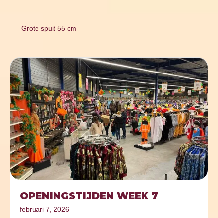
Grote spuit 55 cm
OPENINGSTIJDEN WEEK 7
februari 7, 2026