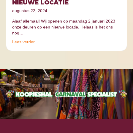
NIEUWE LOCATIE
augustus 22, 2024
Alaaf allemaal! Wij openen op maandag 2 januari 2023
onze deuren op een nieuwe locatie. Helaas is het ons
nog…
Lees verder...