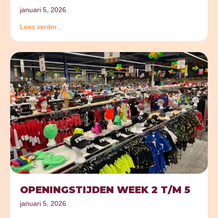
januari 5, 2026
Lees verder...
OPENINGSTIJDEN WEEK 2 T/M 5
januari 5, 2026