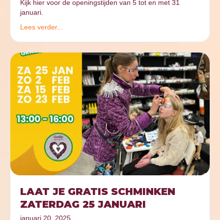
Kijk hier voor de openingstijden van 5 tot en met 31
januari.
Lees verder...
LAAT JE GRATIS SCHMINKEN
ZATERDAG 25 JANUARI
januari 20, 2025