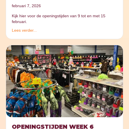
februari 7, 2026
Kijk hier voor de openingstijden van 9 tot en met 15
februari.
Lees verder...
OPENINGSTIJDEN WEEK 6