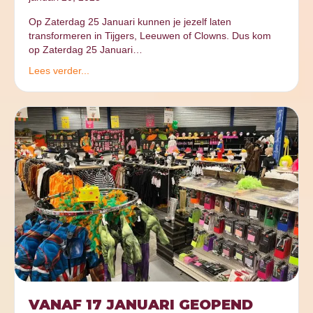
Op Zaterdag 25 Januari kunnen je jezelf laten
transformeren in Tijgers, Leeuwen of Clowns. Dus kom
op Zaterdag 25 Januari…
Lees verder...
VANAF 17 JANUARI GEOPEND