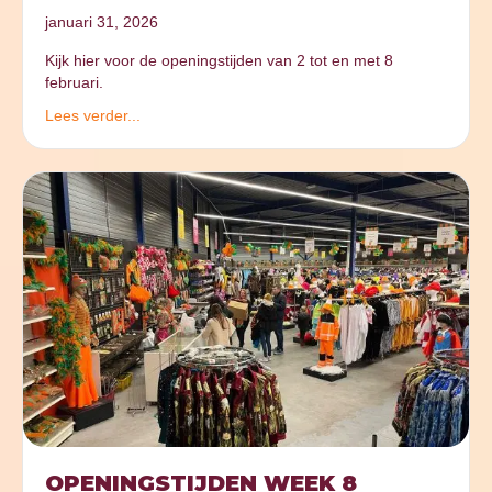
januari 31, 2026
Kijk hier voor de openingstijden van 2 tot en met 8
februari.
Lees verder...
OPENINGSTIJDEN WEEK 8