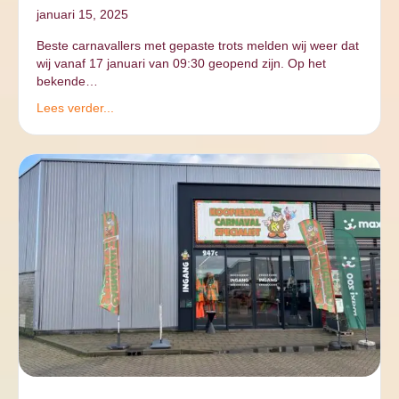
januari 15, 2025
Beste carnavallers met gepaste trots melden wij weer dat
wij vanaf 17 januari van 09:30 geopend zijn. Op het
bekende…
Lees verder...