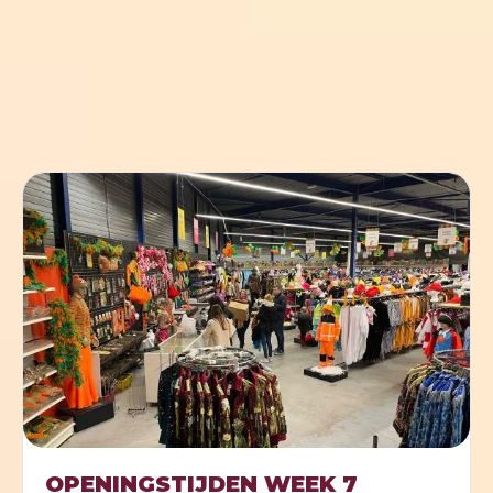
OPENINGSTIJDEN WEEK 7