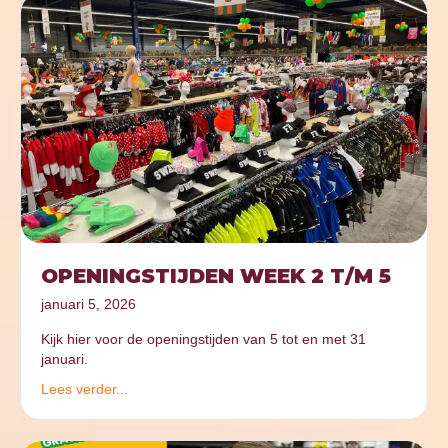
OPENINGSTIJDEN WEEK 2 T/M 5
januari 5, 2026
Kijk hier voor de openingstijden van 5 tot en met 31
januari.
Lees verder...