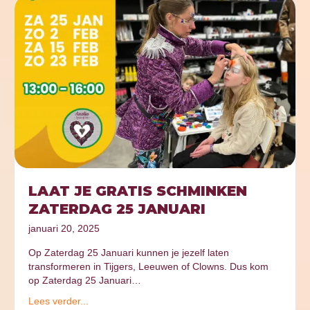
LAAT JE GRATIS SCHMINKEN
ZATERDAG 25 JANUARI
januari 20, 2025
Op Zaterdag 25 Januari kunnen je jezelf laten
transformeren in Tijgers, Leeuwen of Clowns. Dus kom
op Zaterdag 25 Januari…
Lees verder...