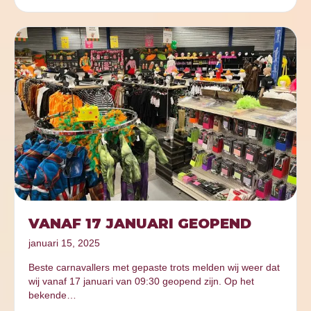
VANAF 17 JANUARI GEOPEND
januari 15, 2025
Beste carnavallers met gepaste trots melden wij weer dat
wij vanaf 17 januari van 09:30 geopend zijn. Op het
bekende…