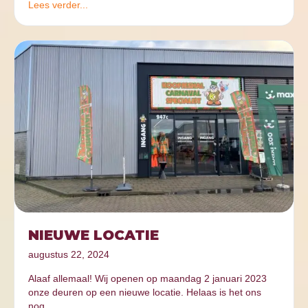
Lees verder...
NIEUWE LOCATIE
augustus 22, 2024
Alaaf allemaal! Wij openen op maandag 2 januari 2023
onze deuren op een nieuwe locatie. Helaas is het ons
nog…