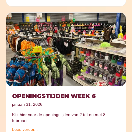
OPENINGSTIJDEN WEEK 6
januari 31, 2026
Kijk hier voor de openingstijden van 2 tot en met 8
februari.
Lees verder...