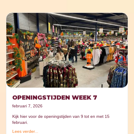
OPENINGSTIJDEN WEEK 7
februari 7, 2026
Kijk hier voor de openingstijden van 9 tot en met 15
februari.
Lees verder...