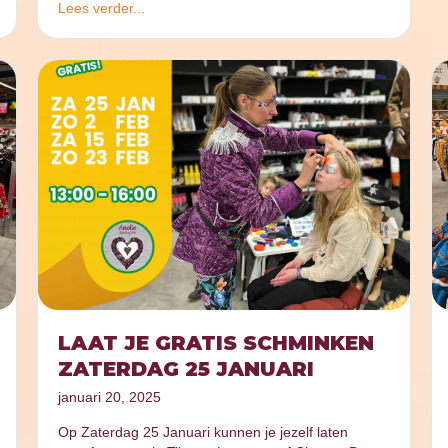
Lees verder...
LAAT JE GRATIS SCHMINKEN
ZATERDAG 25 JANUARI
januari 20, 2025
Op Zaterdag 25 Januari kunnen je jezelf laten