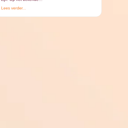
Lees verder...