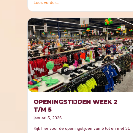
Lees verder...
OPENINGSTIJDEN WEEK 2
T/M 5
januari 5, 2026
Kijk hier voor de openingstijden van 5 tot en met 31