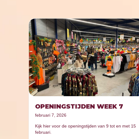
OPENINGSTIJDEN WEEK 7
februari 7, 2026
Kijk hier voor de openingstijden van 9 tot en met 15
februari.