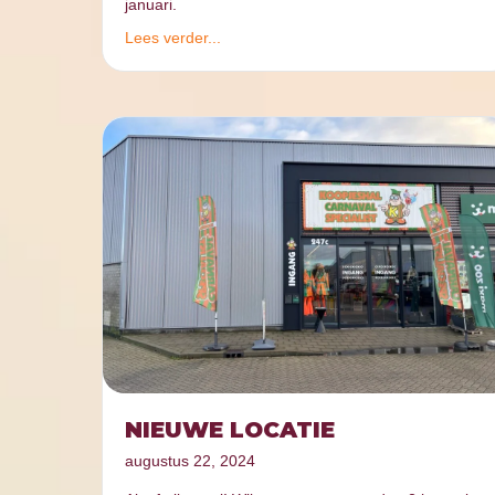
januari.
Lees verder...
NIEUWE LOCATIE
augustus 22, 2024