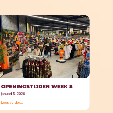
OPENINGSTIJDEN WEEK 8
januari 5, 2026
Lees verder...