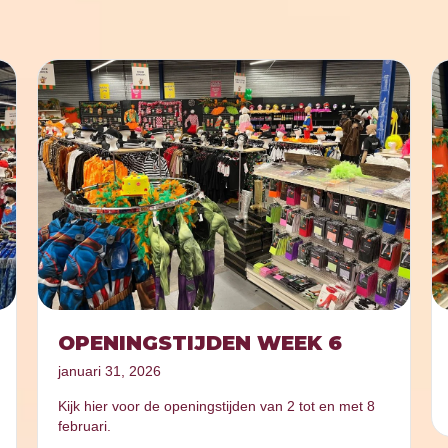
OPENINGSTIJDEN WEEK 6
januari 31, 2026
Kijk hier voor de openingstijden van 2 tot en met 8
februari.