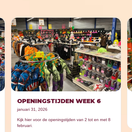
OPENINGSTIJDEN WEEK 6
januari 31, 2026
Kijk hier voor de openingstijden van 2 tot en met 8
februari.