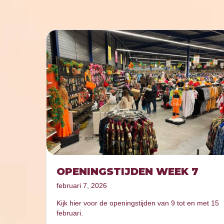
OPENINGSTIJDEN WEEK 7
februari 7, 2026
Kijk hier voor de openingstijden van 9 tot en met 15
februari.