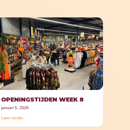
OPENINGSTIJDEN WEEK 8
januari 5, 2026
Lees verder...