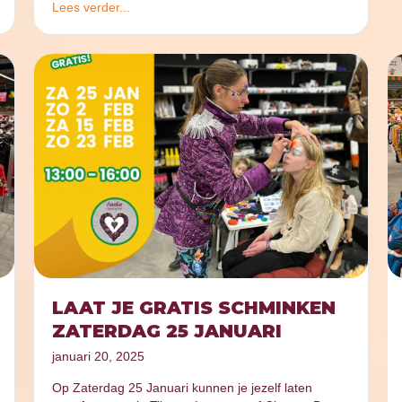
Lees verder...
LAAT JE GRATIS SCHMINKEN
ZATERDAG 25 JANUARI
januari 20, 2025
Op Zaterdag 25 Januari kunnen je jezelf laten