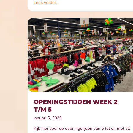
Lees verder...
OPENINGSTIJDEN WEEK 2
T/M 5
januari 5, 2026
Kijk hier voor de openingstijden van 5 tot en met 31