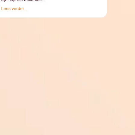
Lees verder...