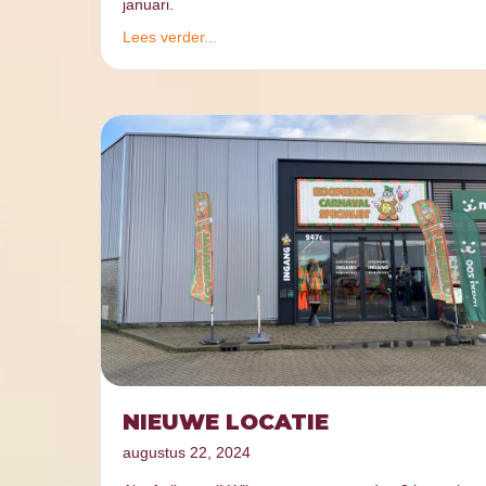
januari.
Lees verder...
NIEUWE LOCATIE
augustus 22, 2024