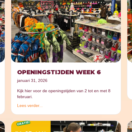
OPENINGSTIJDEN WEEK 6
januari 31, 2026
Kijk hier voor de openingstijden van 2 tot en met 8
februari.
Lees verder...