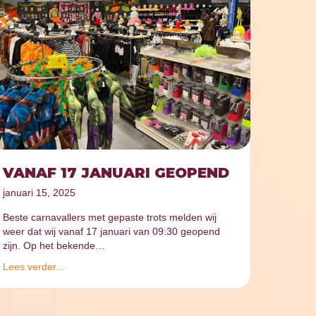
VANAF 17 JANUARI GEOPEND
januari 15, 2025
Beste carnavallers met gepaste trots melden wij
weer dat wij vanaf 17 januari van 09:30 geopend
zijn. Op het bekende…
Lees verder...