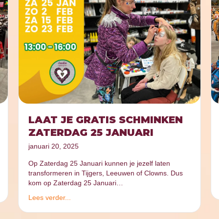
LAAT JE GRATIS SCHMINKEN
ZATERDAG 25 JANUARI
januari 20, 2025
Op Zaterdag 25 Januari kunnen je jezelf laten
transformeren in Tijgers, Leeuwen of Clowns. Dus
kom op Zaterdag 25 Januari…
Lees verder...