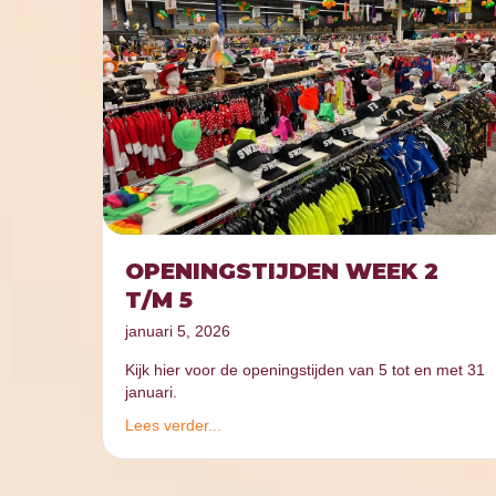
OPENINGSTIJDEN WEEK 2
T/M 5
januari 5, 2026
Kijk hier voor de openingstijden van 5 tot en met 31
januari.
Lees verder...