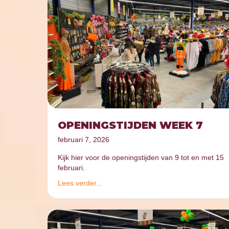
OPENINGSTIJDEN WEEK 7
februari 7, 2026
Kijk hier voor de openingstijden van 9 tot en met 15
februari.
Lees verder...