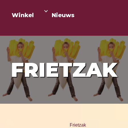
Winkel
Nieuws
FRIETZAK
Frietzak