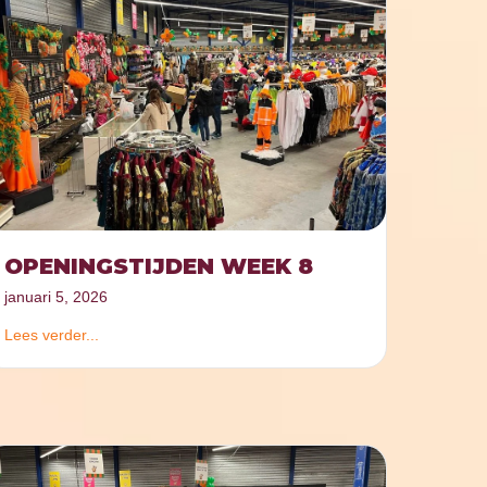
OPENINGSTIJDEN WEEK 8
januari 5, 2026
Lees verder...