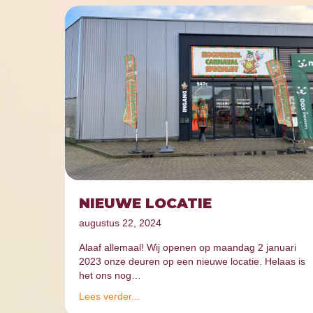
NIEUWE LOCATIE
augustus 22, 2024
Alaaf allemaal! Wij openen op maandag 2 januari
2023 onze deuren op een nieuwe locatie. Helaas is
het ons nog…
Lees verder...