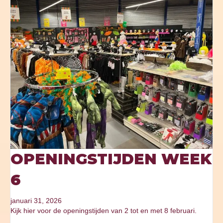
OPENINGSTIJDEN WEEK
6
januari 31, 2026
Kijk hier voor de openingstijden van 2 tot en met 8 februari.