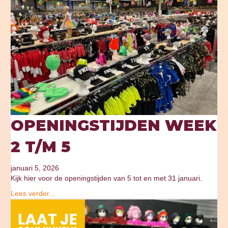
OPENINGSTIJDEN WEEK
2 T/M 5
januari 5, 2026
Kijk hier voor de openingstijden van 5 tot en met 31 januari.
Lees verder...