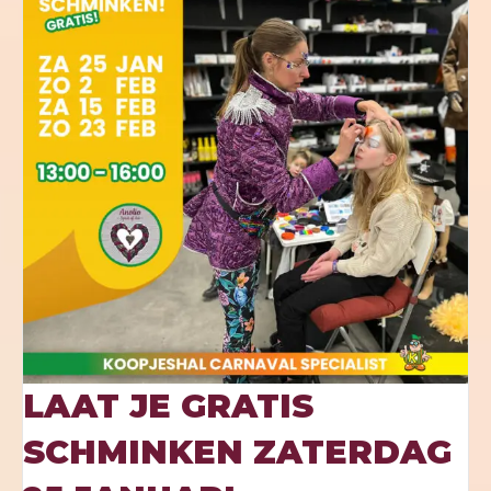
LAAT JE GRATIS
SCHMINKEN ZATERDAG