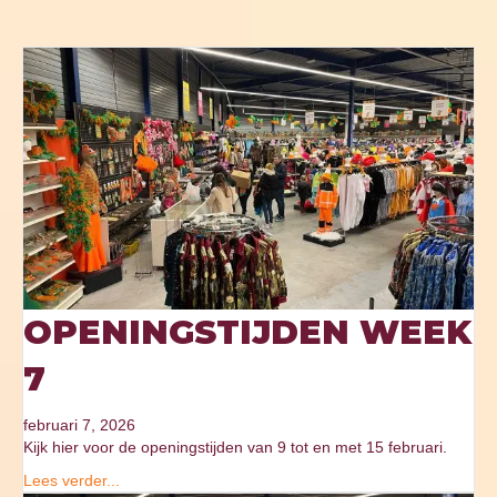
OPENINGSTIJDEN WEEK
7
februari 7, 2026
Kijk hier voor de openingstijden van 9 tot en met 15 februari.
Lees verder...