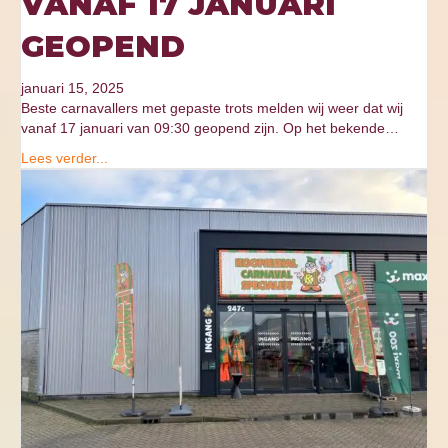
VANAF 17 JANUARI
GEOPEND
januari 15, 2025
Beste carnavallers met gepaste trots melden wij weer dat wij
vanaf 17 januari van 09:30 geopend zijn. Op het bekende…
Lees verder...