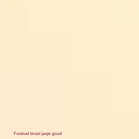
Festival tinsel jasje goud