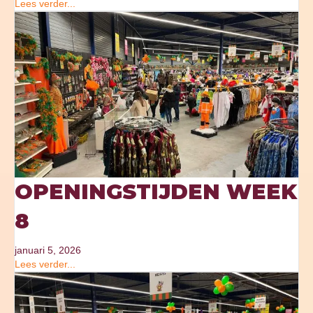
Lees verder...
OPENINGSTIJDEN WEEK
8
januari 5, 2026
Lees verder...