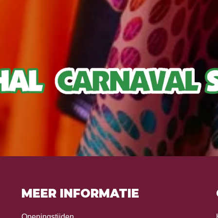
MEER INFORMATIE
Openingstijden