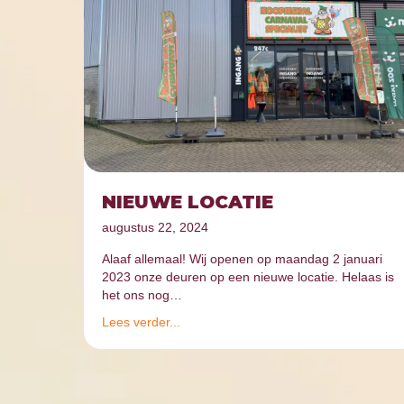
NIEUWE LOCATIE
augustus 22, 2024
Alaaf allemaal! Wij openen op maandag 2 januari
2023 onze deuren op een nieuwe locatie. Helaas is
het ons nog…
Lees verder...