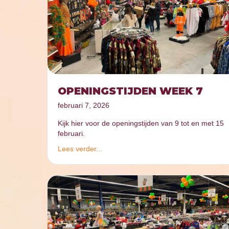
OPENINGSTIJDEN WEEK 7
februari 7, 2026
Kijk hier voor de openingstijden van 9 tot en met 15
februari.
Lees verder...