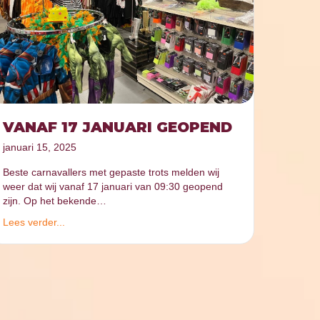
VANAF 17 JANUARI GEOPEND
januari 15, 2025
Beste carnavallers met gepaste trots melden wij
weer dat wij vanaf 17 januari van 09:30 geopend
zijn. Op het bekende…
Lees verder...