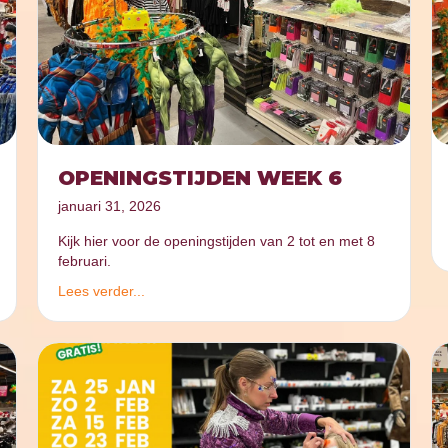
OPENINGSTIJDEN WEEK 6
januari 31, 2026
Kijk hier voor de openingstijden van 2 tot en met 8
februari.
Lees verder...