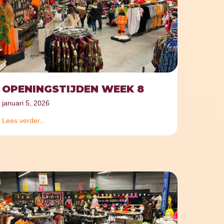
OPENINGSTIJDEN WEEK 8
januari 5, 2026
Lees verder...