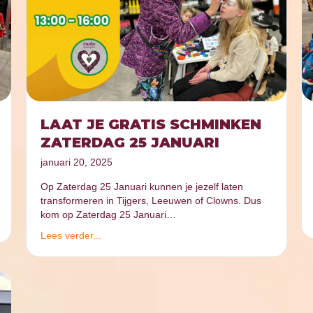
LAAT JE GRATIS SCHMINKEN
ZATERDAG 25 JANUARI
januari 20, 2025
Op Zaterdag 25 Januari kunnen je jezelf laten
transformeren in Tijgers, Leeuwen of Clowns. Dus
kom op Zaterdag 25 Januari…
Lees verder...