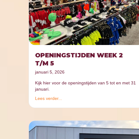
OPENINGSTIJDEN WEEK 2
T/M 5
januari 5, 2026
Kijk hier voor de openingstijden van 5 tot en met 31
januari.
Lees verder...