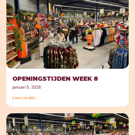
OPENINGSTIJDEN WEEK 8
januari 5, 2026
Lees verder...