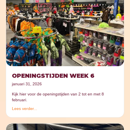
OPENINGSTIJDEN WEEK 6
januari 31, 2026
Kijk hier voor de openingstijden van 2 tot en met 8
februari.
Lees verder...