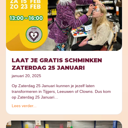
LAAT JE GRATIS SCHMINKEN
ZATERDAG 25 JANUARI
januari 20, 2025
Op Zaterdag 25 Januari kunnen je jezelf laten
transformeren in Tijgers, Leeuwen of Clowns. Dus kom
op Zaterdag 25 Januari…
Lees verder...