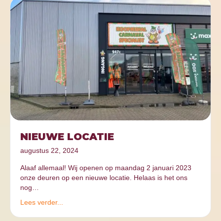
NIEUWE LOCATIE
augustus 22, 2024
Alaaf allemaal! Wij openen op maandag 2 januari 2023
onze deuren op een nieuwe locatie. Helaas is het ons
nog…
Lees verder...