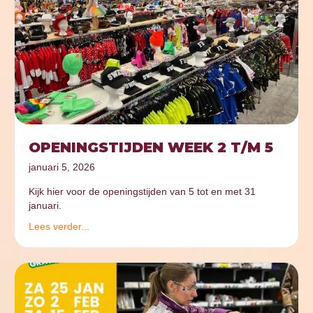
OPENINGSTIJDEN WEEK 2 T/M 5
januari 5, 2026
Kijk hier voor de openingstijden van 5 tot en met 31
januari.
Lees verder...