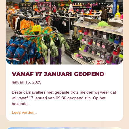
VANAF 17 JANUARI GEOPEND
januari 15, 2025
Beste carnavallers met gepaste trots melden wij weer dat
wij vanaf 17 januari van 09:30 geopend zijn. Op het
bekende…
Lees verder...