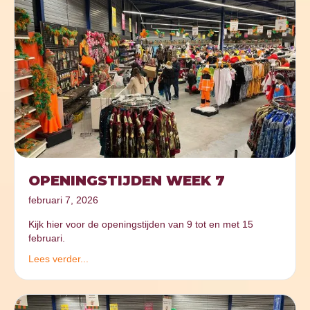
OPENINGSTIJDEN WEEK 7
februari 7, 2026
Kijk hier voor de openingstijden van 9 tot en met 15
februari.
Lees verder...