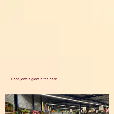
Face jewels glow in the dark