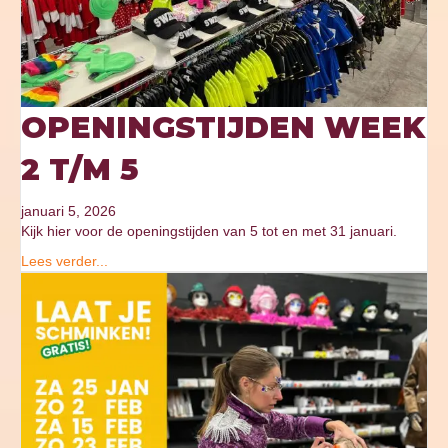
OPENINGSTIJDEN WEEK
2 T/M 5
januari 5, 2026
Kijk hier voor de openingstijden van 5 tot en met 31 januari.
Lees verder...