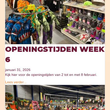
OPENINGSTIJDEN WEEK
6
januari 31, 2026
Kijk hier voor de openingstijden van 2 tot en met 8 februari.
Lees verder...