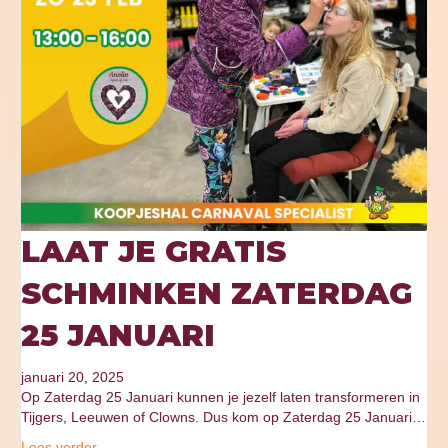
LAAT JE GRATIS
SCHMINKEN ZATERDAG
25 JANUARI
januari 20, 2025
Op Zaterdag 25 Januari kunnen je jezelf laten transformeren in
Tijgers, Leeuwen of Clowns. Dus kom op Zaterdag 25 Januari…
Lees verder...