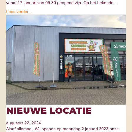
vanaf 17 januari van 09:30 geopend zijn. Op het bekende…
Lees verder...
NIEUWE LOCATIE
augustus 22, 2024
Alaaf allemaal! Wij openen op maandag 2 januari 2023 onze