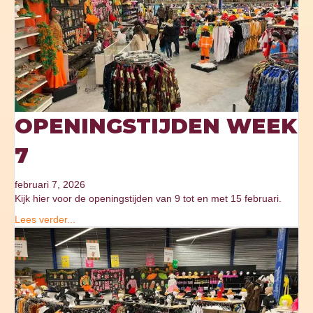
OPENINGSTIJDEN WEEK
7
februari 7, 2026
Kijk hier voor de openingstijden van 9 tot en met 15 februari.
Lees verder...