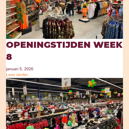
OPENINGSTIJDEN WEEK
8
januari 5, 2026
Lees verder...