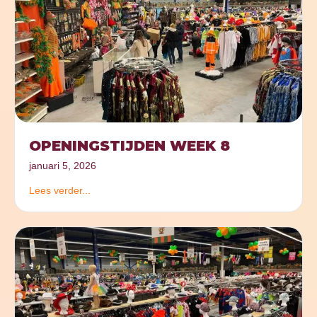
OPENINGSTIJDEN WEEK 8
januari 5, 2026
Lees verder...