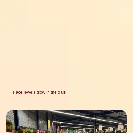
Face jewels glow in the dark