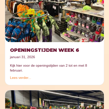
OPENINGSTIJDEN WEEK 6
januari 31, 2026
Kijk hier voor de openingstijden van 2 tot en met 8
februari.
Lees verder...