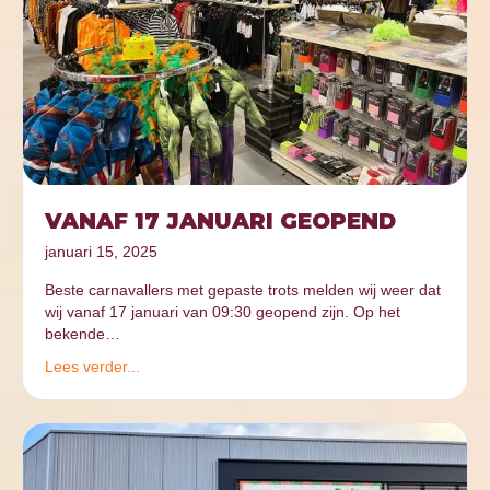
VANAF 17 JANUARI GEOPEND
januari 15, 2025
Beste carnavallers met gepaste trots melden wij weer dat
wij vanaf 17 januari van 09:30 geopend zijn. Op het
bekende…
Lees verder...