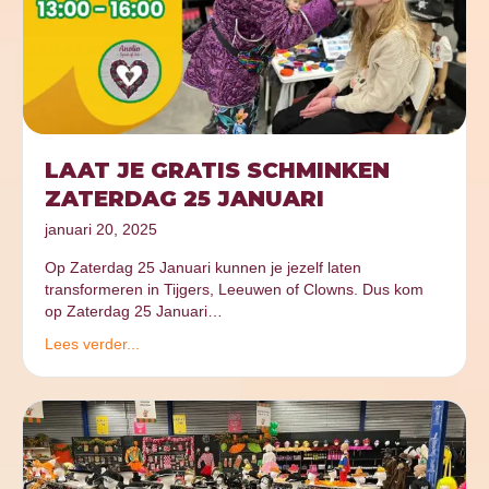
LAAT JE GRATIS SCHMINKEN
ZATERDAG 25 JANUARI
januari 20, 2025
Op Zaterdag 25 Januari kunnen je jezelf laten
transformeren in Tijgers, Leeuwen of Clowns. Dus kom
op Zaterdag 25 Januari…
Lees verder...