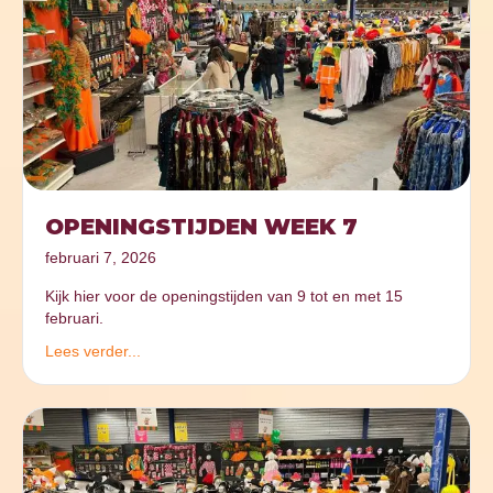
OPENINGSTIJDEN WEEK 7
februari 7, 2026
Kijk hier voor de openingstijden van 9 tot en met 15
februari.
Lees verder...