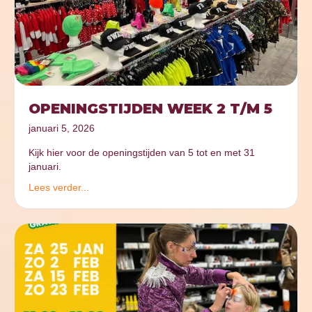
OPENINGSTIJDEN WEEK 2 T/M 5
januari 5, 2026
Kijk hier voor de openingstijden van 5 tot en met 31
januari.
Lees verder...