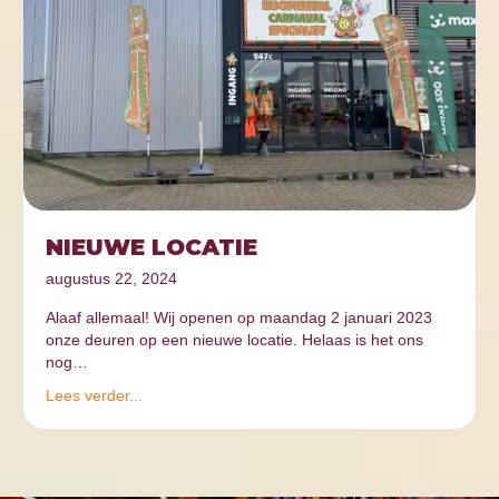
NIEUWE LOCATIE
augustus 22, 2024
Alaaf allemaal! Wij openen op maandag 2 januari 2023
onze deuren op een nieuwe locatie. Helaas is het ons
nog…
Lees verder...