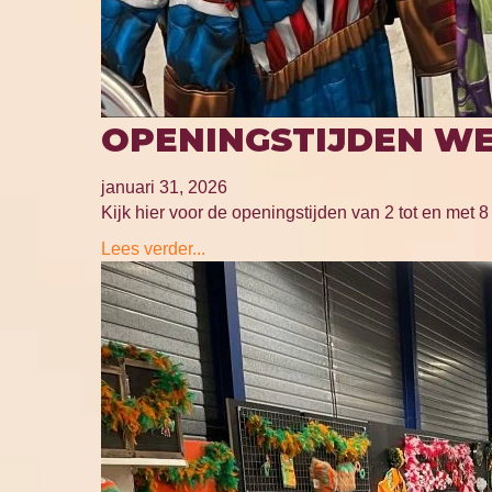
OPENINGSTIJDEN WE
januari 31, 2026
Kijk hier voor de openingstijden van 2 tot en met 8 
Lees verder...