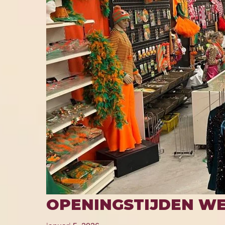
OPENINGSTIJDEN WE