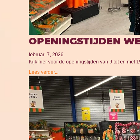
OPENINGSTIJDEN WE
februari 7, 2026
Kijk hier voor de openingstijden van 9 tot en met 15
Lees verder...