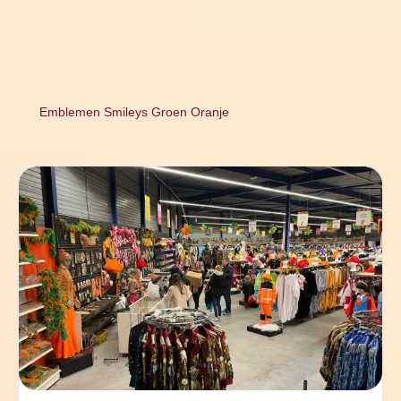
Emblemen Smileys Groen Oranje