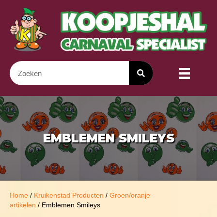
EMBLEMEN SMILEYS
Home
/
Kruikenstad Producten
/
Groen/oranje
artikelen
/ Emblemen Smileys