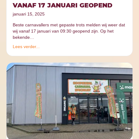
VANAF 17 JANUARI GEOPEND
januari 15, 2025
Beste carnavallers met gepaste trots melden wij weer dat
wij vanaf 17 januari van 09:30 geopend zijn. Op het
bekende…
Lees verder...