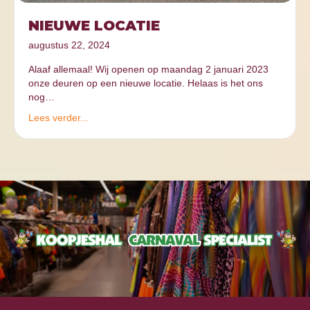
NIEUWE LOCATIE
augustus 22, 2024
Alaaf allemaal! Wij openen op maandag 2 januari 2023
onze deuren op een nieuwe locatie. Helaas is het ons
nog…
Lees verder...