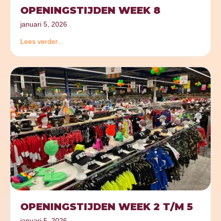
OPENINGSTIJDEN WEEK 8
januari 5, 2026
Lees verder...
OPENINGSTIJDEN WEEK 2 T/M 5
januari 5, 2026