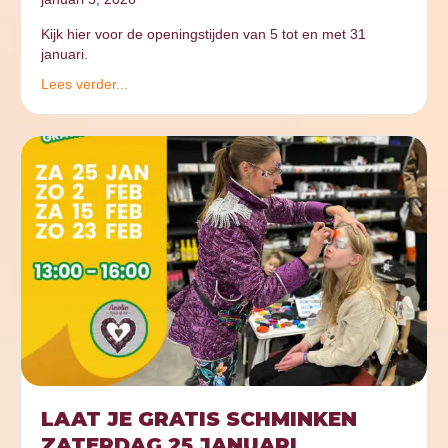
Kijk hier voor de openingstijden van 5 tot en met 31
januari.
Lees verder...
LAAT JE GRATIS SCHMINKEN
ZATERDAG 25 JANUARI