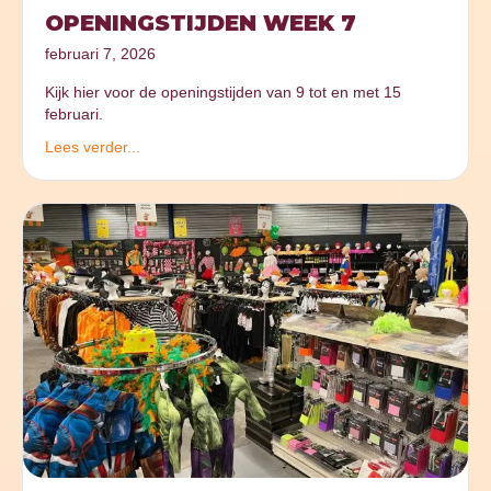
OPENINGSTIJDEN WEEK 7
februari 7, 2026
Kijk hier voor de openingstijden van 9 tot en met 15
februari.
Lees verder...