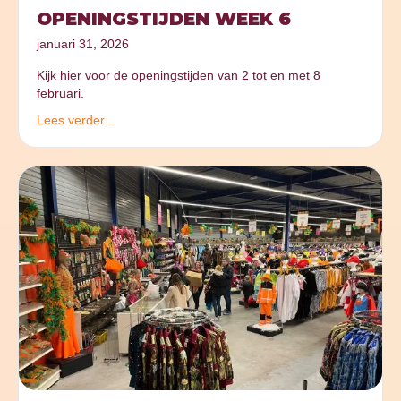
OPENINGSTIJDEN WEEK 6
januari 31, 2026
Kijk hier voor de openingstijden van 2 tot en met 8
februari.
Lees verder...