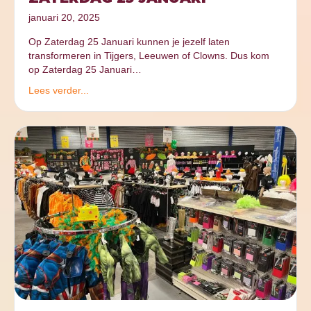
januari 20, 2025
Op Zaterdag 25 Januari kunnen je jezelf laten
transformeren in Tijgers, Leeuwen of Clowns. Dus kom
op Zaterdag 25 Januari…
Lees verder...