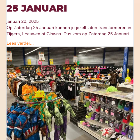
25 JANUARI
januari 20, 2025
Op Zaterdag 25 Januari kunnen je jezelf laten transformeren in
Tijgers, Leeuwen of Clowns. Dus kom op Zaterdag 25 Januari…
Lees verder...