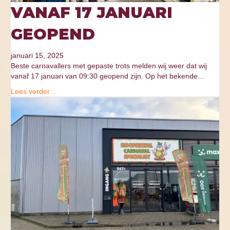
VANAF 17 JANUARI
GEOPEND
januari 15, 2025
Beste carnavallers met gepaste trots melden wij weer dat wij
vanaf 17 januari van 09:30 geopend zijn. Op het bekende…
Lees verder...