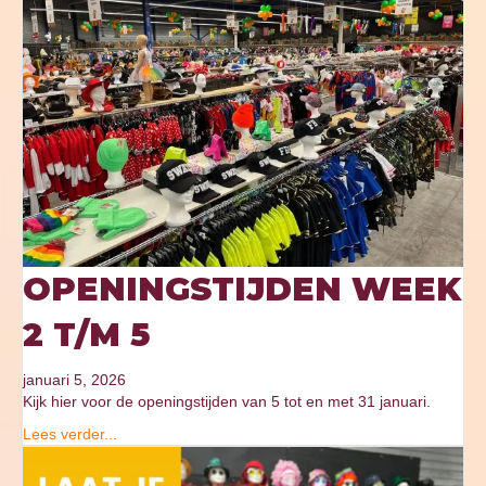
OPENINGSTIJDEN WEEK
2 T/M 5
januari 5, 2026
Kijk hier voor de openingstijden van 5 tot en met 31 januari.
Lees verder...