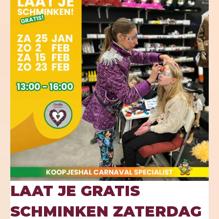
LAAT JE GRATIS
SCHMINKEN ZATERDAG