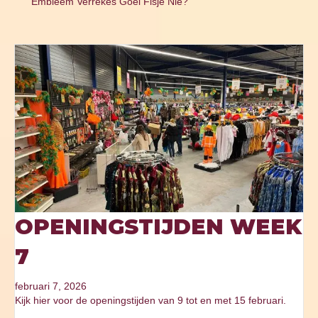
Embleem Verrekes Goei Fisje Nie?
OPENINGSTIJDEN WEEK
7
februari 7, 2026
Kijk hier voor de openingstijden van 9 tot en met 15 februari.