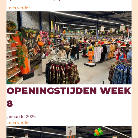
Lees verder...
OPENINGSTIJDEN WEEK
8
januari 5, 2026
Lees verder...