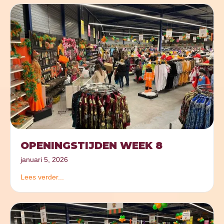
OPENINGSTIJDEN WEEK 8
januari 5, 2026
Lees verder...