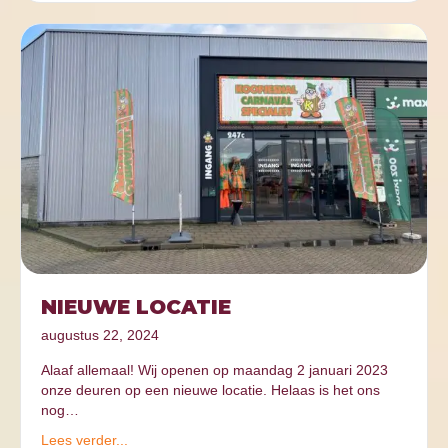
NIEUWE LOCATIE
augustus 22, 2024
Alaaf allemaal! Wij openen op maandag 2 januari 2023
onze deuren op een nieuwe locatie. Helaas is het ons
nog…
Lees verder...