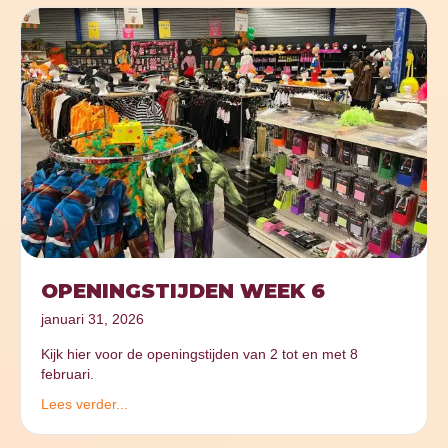
OPENINGSTIJDEN WEEK 6
januari 31, 2026
Kijk hier voor de openingstijden van 2 tot en met 8
februari.
Lees verder...