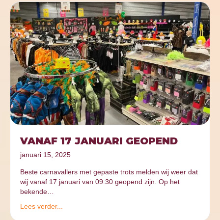
VANAF 17 JANUARI GEOPEND
januari 15, 2025
Beste carnavallers met gepaste trots melden wij weer dat
wij vanaf 17 januari van 09:30 geopend zijn. Op het
bekende…
Lees verder...