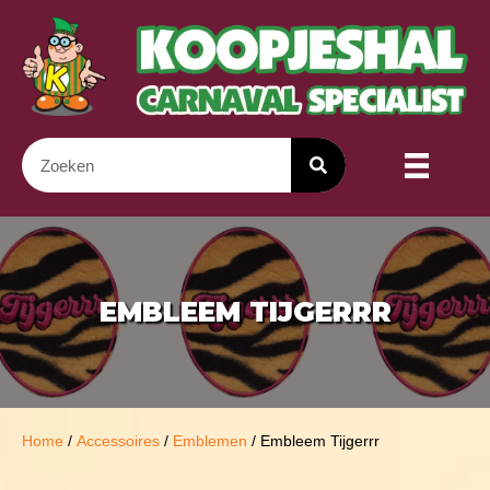
EMBLEEM TIJGERRR
Home
/
Accessoires
/
Emblemen
/ Embleem Tijgerrr