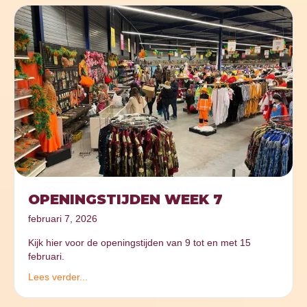
OPENINGSTIJDEN WEEK 7
februari 7, 2026
Kijk hier voor de openingstijden van 9 tot en met 15
februari.
Lees verder...