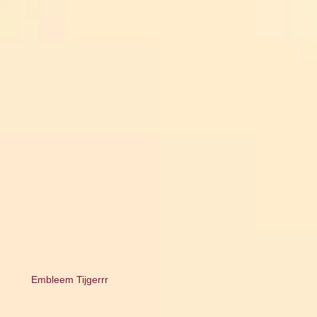
Embleem Tijgerrr