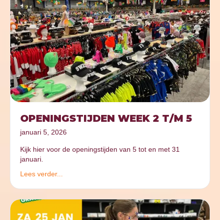
OPENINGSTIJDEN WEEK 2 T/M 5
januari 5, 2026
Kijk hier voor de openingstijden van 5 tot en met 31
januari.
Lees verder...