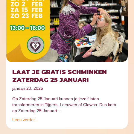
LAAT JE GRATIS SCHMINKEN
ZATERDAG 25 JANUARI
januari 20, 2025
Op Zaterdag 25 Januari kunnen je jezelf laten
transformeren in Tijgers, Leeuwen of Clowns. Dus kom
op Zaterdag 25 Januari…
Lees verder...