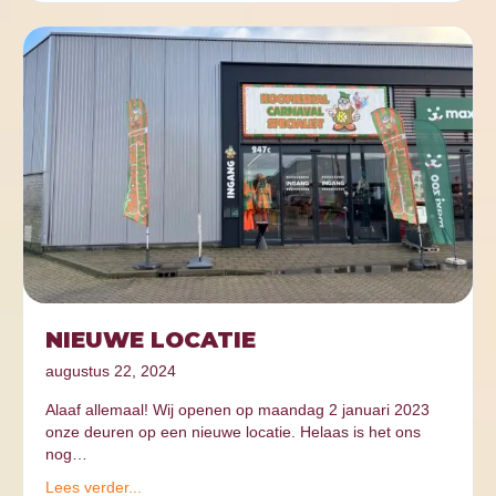
NIEUWE LOCATIE
augustus 22, 2024
Alaaf allemaal! Wij openen op maandag 2 januari 2023
onze deuren op een nieuwe locatie. Helaas is het ons
nog…
Lees verder...