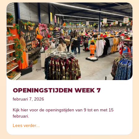
OPENINGSTIJDEN WEEK 7
februari 7, 2026
Kijk hier voor de openingstijden van 9 tot en met 15
februari.
Lees verder...