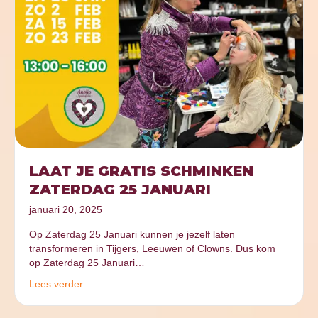
LAAT JE GRATIS SCHMINKEN
ZATERDAG 25 JANUARI
januari 20, 2025
Op Zaterdag 25 Januari kunnen je jezelf laten
transformeren in Tijgers, Leeuwen of Clowns. Dus kom
op Zaterdag 25 Januari…
Lees verder...