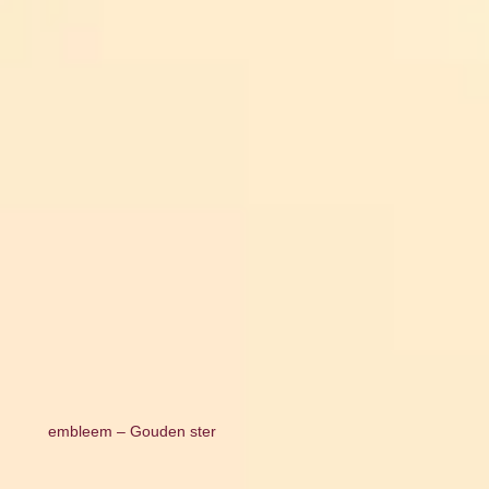
embleem – Gouden ster