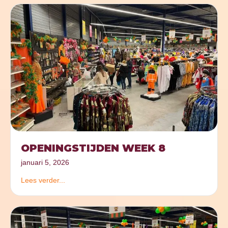
OPENINGSTIJDEN WEEK 8
januari 5, 2026
Lees verder...