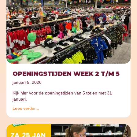
OPENINGSTIJDEN WEEK 2 T/M 5
januari 5, 2026
Kijk hier voor de openingstijden van 5 tot en met 31
januari.
Lees verder...