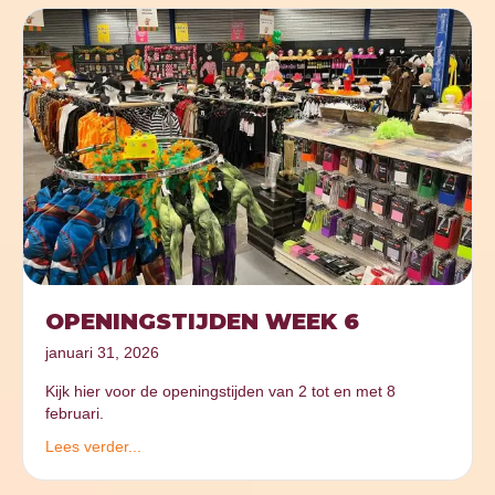
OPENINGSTIJDEN WEEK 6
januari 31, 2026
Kijk hier voor de openingstijden van 2 tot en met 8
februari.
Lees verder...