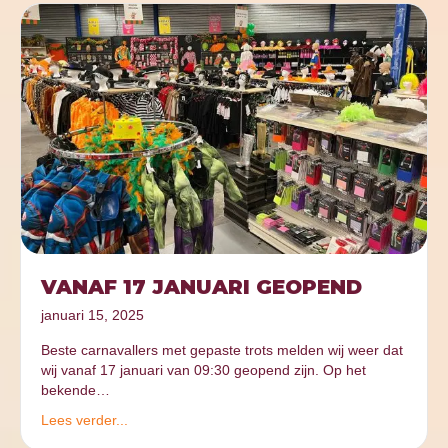
VANAF 17 JANUARI GEOPEND
januari 15, 2025
Beste carnavallers met gepaste trots melden wij weer dat
wij vanaf 17 januari van 09:30 geopend zijn. Op het
bekende…
Lees verder...